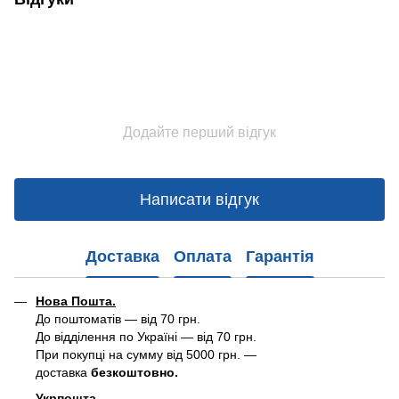
Додайте перший відгук
Написати відгук
Доставка
Оплата
Гарантія
Нова Пошта.
До поштоматів — від 70 грн.
До відділення по Україні — від 70 грн.
При покупці на сумму від 5000 грн. —
доставка
безкоштовно.
Укрпошта.