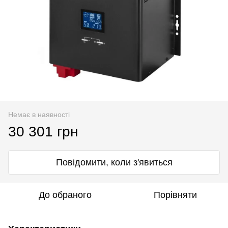
Немає в наявності
30 301 грн
Повідомити, коли з'явиться
До обраного
Порівняти