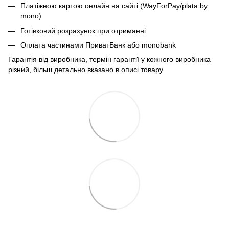
Платіжною картою онлайн на сайті (WayForPay/plata by
mono)
Готівковий розрахунок при отриманні
Оплата частинами ПриватБанк або monobank
Гарантія від виробника, термін гарантії у кожного виробника
різний, більш детально вказано в описі товару