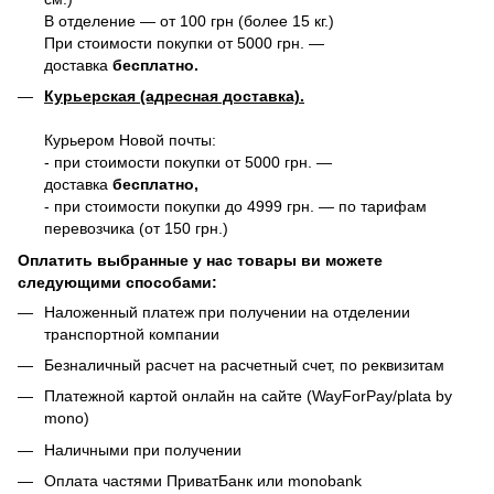
В отделение — от 100 грн (более 15 кг.)
При стоимости покупки от 5000 грн. —
доставка
бесплатно.
Курьерская (адресная доставка).
Курьером Новой почты:
- при стоимости покупки от 5000 грн. —
доставка
бесплатно,
- при стоимости покупки до 4999 грн. — по тарифам
перевозчика (от 150 грн.)
Оплатить выбранные у нас товары ви можете
следующими способами:
Наложенный платеж при получении на отделении
транспортной компании
Безналичный расчет на расчетный счет, по реквизитам
Платежной картой онлайн на сайте (WayForPay/plata by
mono)
Наличными при получении
Оплата частями ПриватБанк или monobank