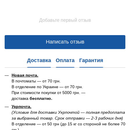
Добавьте первый отзыв
Написать отзыв
Доставка
Оплата
Гарантия
Новая почта.
В почтоматы — от 70 грн.
В отделение по Украине — от 70 грн.
При стоимости покупки от 5000 грн. —
доставка
бесплатно.
Укрпочта.
(Условие для доставки Укрпочтой — полная предоплата
за выбранный товар. Срок отправки — 2-3 рабочих дня)
В отделение — от 50 грн (до 15 кг со стороной не более 70
см.)