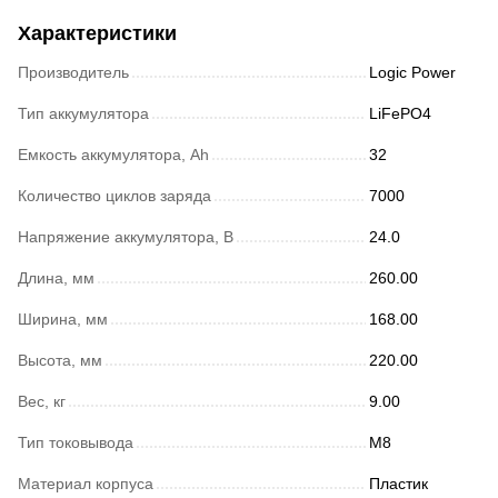
Характеристики
Производитель
Logic Power
Тип аккумулятора
LiFePO4
Емкость аккумулятора, Ah
32
Количество циклов заряда
7000
Напряжение аккумулятора, В
24.0
Длина, мм
260.00
Ширина, мм
168.00
Высота, мм
220.00
Вес, кг
9.00
Тип токовывода
М8
Материал корпуса
Пластик