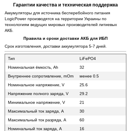
Гарантии качества и техническая поддержка
Аккумуляторы для источника бесперебойного питания
LogicPower производятся на территории Украины по
технологиям ведущих мировых производителей литиевых
АКБ.
Правила и сроки доставки АКБ для ИБП
Срок изготовления, доставки аккумулятора 5-7 дней.
Тип
LiFePO4
Номинальная ёмкость, Ah
32
Внутреннее сопротивление, mOm
менее 0.5
Номинальное напряжение, V
25.6
Напряжение полного заряда, V
29.2
Минимальное напряжение, V
21
Максимальный ток заряда, A
30
Максимальный ток разряда, A
60
Номинальный ток заряда, A
16