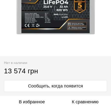
Нет в наличии
13 574 грн
Сообщить, когда появится
В избранное
К сравнению