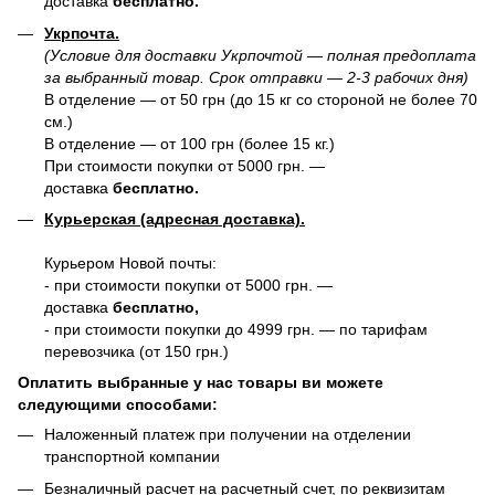
доставка
бесплатно.
Укрпочта.
(Условие для доставки Укрпочтой — полная предоплата
за выбранный товар. Срок отправки — 2-3 рабочих дня)
В отделение — от 50 грн (до 15 кг со стороной не более 70
см.)
В отделение — от 100 грн (более 15 кг.)
При стоимости покупки от 5000 грн. —
доставка
бесплатно.
Курьерская (адресная доставка).
Курьером Новой почты:
- при стоимости покупки от 5000 грн. —
доставка
бесплатно,
- при стоимости покупки до 4999 грн. — по тарифам
перевозчика (от 150 грн.)
Оплатить выбранные у нас товары ви можете
следующими способами:
Наложенный платеж при получении на отделении
транспортной компании
Безналичный расчет на расчетный счет, по реквизитам