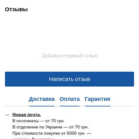
Отзывы
Добавьте первый отзыв
Написать отзыв
Доставка
Оплата
Гарантия
Новая почта.
В почтоматы — от 70 грн.
В отделение по Украине — от 70 грн.
При стоимости покупки от 5000 грн. —