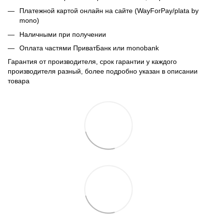
Платежной картой онлайн на сайте (WayForPay/plata by
mono)
Наличными при получении
Оплата частями ПриватБанк или monobank
Гарантия от производителя, срок гарантии у каждого
производителя разный, более подробно указан в описании
товара