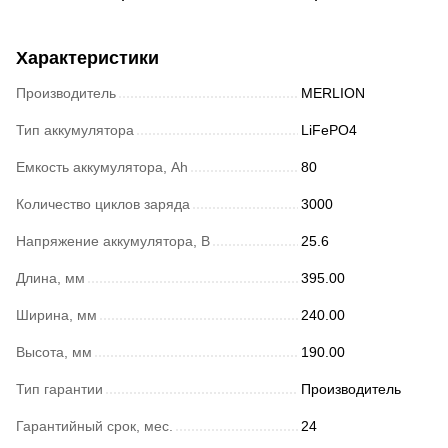
Характеристики
Производитель
MERLION
Тип аккумулятора
LiFePO4
Емкость аккумулятора, Ah
80
Количество циклов заряда
3000
Напряжение аккумулятора, В
25.6
Длина, мм
395.00
Ширина, мм
240.00
Высота, мм
190.00
Тип гарантии
Производитель
Гарантийный срок, мес.
24