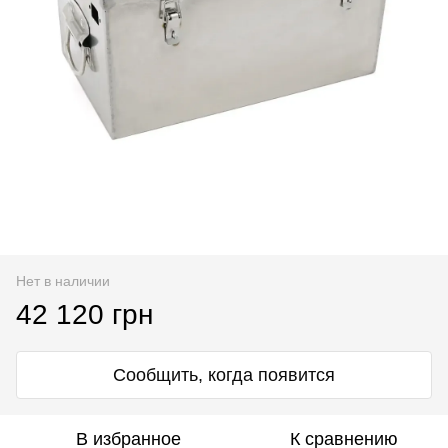
Нет в наличии
42 120 грн
Сообщить, когда появится
В избранное
К сравнению