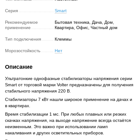
Серия
Smart
Рекомендуемое
Бытовая техника, Дача, Дом,
применение
Квартира, Офис, Частный дом
Тип подключения
Клеммы
Морозостойкость
Нет
Описание
Ультратонкие однофазные стабилизаторы напряжения серии
Smart от торговой марки Volter предназначены для получения
стабильного напряжения 220 В.
Стабилизаторы 7 кВт нашли широкое применение на дачах и
в квартирах.
Время стабилизации 1 мс. При любых плавных или резких
скачках напряжения, на выходе напряжение всегда остаётся
неизменным. Это важно при использовании ламп
накаливания и других осветительных приборов.