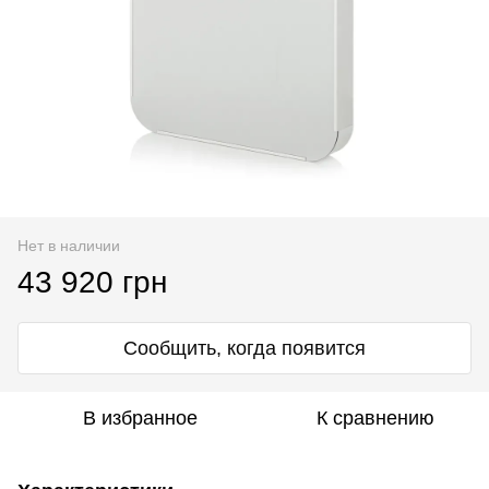
Нет в наличии
43 920 грн
Сообщить, когда появится
В избранное
К сравнению