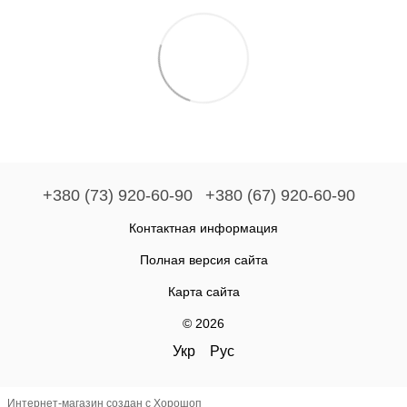
+380 (73) 920-60-90
+380 (67) 920-60-90
Контактная информация
Полная версия сайта
Карта сайта
© 2026
Укр
Рус
Интернет-магазин создан с Хорошоп