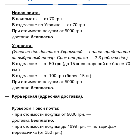
Новая почта.
В почтоматы — от 70 грн.
В отделение по Украине — от 70 грн.
При стоимости покупки от 5000 грн. —
доставка
бесплатно.
Укрпочта.
(Условие для доставки Укрпочтой — полная предоплата
за выбранный товар. Срок отправки — 2-3 рабочих дня)
В отделение — от 50 грн (до 15 кг со стороной не более 70
см.)
В отделение — от 100 грн (более 15 кг.)
При стоимости покупки от 5000 грн. —
доставка
бесплатно.
Курьерская (адресная доставка).
Курьером Новой почты:
- при стоимости покупки от 5000 грн. —
доставка
бесплатно,
- при стоимости покупки до 4999 грн. — по тарифам
перевозчика (от 150 грн.)