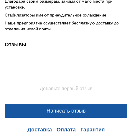
Благодаря своим размерам, занимают мало места при
установке.
Стабилизаторы имеют принудительное охлаждение.
Наше предприятие осуществляет бесплатную доставку до
отделения новой почты.
Отзывы
Добавьте первый отзыв
Написать отзыв
Доставка
Оплата
Гарантия