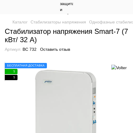
Каталог
Стабилизаторы напряжения
Однофазные стабили
Стабилизатор напряжения Smart-7 (7
кВт/ 32 А)
Артикул:
ВС 732
Оставить отзыв
БЕСПЛАТНАЯ ДОСТАВКА
5
5