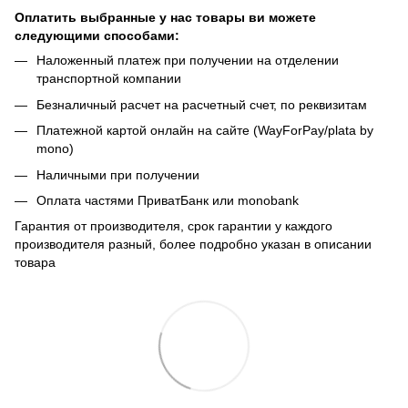
Оплатить выбранные у нас товары ви можете
следующими способами:
Наложенный платеж при получении на отделении
транспортной компании
Безналичный расчет на расчетный счет, по реквизитам
Платежной картой онлайн на сайте (WayForPay/plata by
mono)
Наличными при получении
Оплата частями ПриватБанк или monobank
Гарантия от производителя, срок гарантии у каждого
производителя разный, более подробно указан в описании
товара