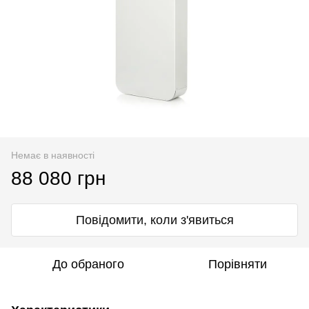
Немає в наявності
88 080 грн
Повідомити, коли з'явиться
До обраного
Порівняти