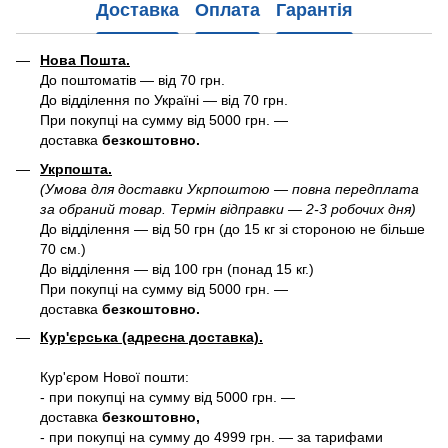
Доставка
Оплата
Гарантія
Нова Пошта.
До поштоматів — від 70 грн.
До відділення по Україні — від 70 грн.
При покупці на сумму від 5000 грн. —
доставка
безкоштовно.
Укрпошта.
(Умова для доставки Укрпоштою — повна передплата
за обраний товар. Термін відправки — 2-3 робочих дня)
До відділення — від 50 грн (до 15 кг зі стороною не більше
70 см.)
До відділення — від 100 грн (понад 15 кг.)
При покупці на сумму від 5000 грн. —
доставка
безкоштовно.
Кур'єрська (адресна доставка).
Кур'єром Нової пошти:
- при покупці на сумму від 5000 грн. —
доставка
безкоштовно,
- при покупці на сумму до 4999 грн. — за тарифами