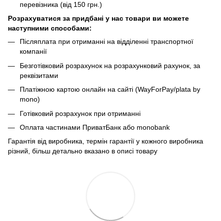
перевізника (від 150 грн.)
Розрахуватися за придбані у нас товари ви можете
наступними способами:
Післяплата при отриманні на відділенні транспортної
компанії
Безготівковий розрахунок на розрахунковий рахунок, за
реквізитами
Платіжною картою онлайн на сайті (WayForPay/plata by
mono)
Готівковий розрахунок при отриманні
Оплата частинами ПриватБанк або monobank
Гарантія від виробника, термін гарантії у кожного виробника
різний, більш детально вказано в описі товару