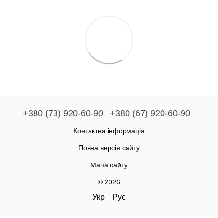
+380 (73) 920-60-90
+380 (67) 920-60-90
Контактна інформація
Повна версія сайту
Мапа сайту
© 2026
Укр
Рус