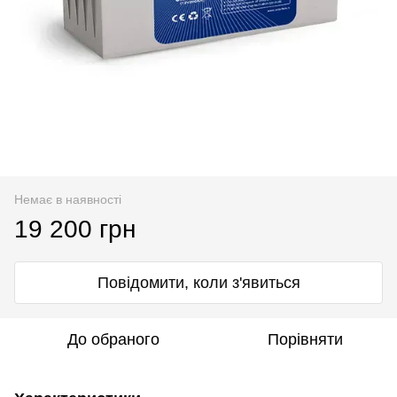
Немає в наявності
19 200 грн
Повідомити, коли з'явиться
До обраного
Порівняти