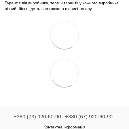
Гарантія від виробника, термін гарантії у кожного виробника
різний, більш детально вказано в описі товару
+380 (73) 920-60-90
+380 (67) 920-60-90
Контактна інформація