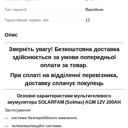
Тип гарантії
Виробник
Гарантійний термін, міс.
12
Опис
Зверніть увагу! Безкоштовна доставка
здійснюється за умови попередньої
оплати за товар.
При сплаті на відділенні перевізника,
доставку сплачує покупець
Основні характеристики мультигелевого
акумулятора SOLARFAM (Solmax) AGM 12V 200AH
Застосування:
системи безперебійного живлення;
телекомунікаційні системи;