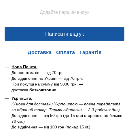
Додайте перший відгук
Написати відгук
Доставка
Оплата
Гарантія
Нова Пошта.
До поштоматів — від 70 грн.
До відділення по Україні — від 70 грн.
При покупці на сумму від 5000 грн. —
доставка
безкоштовно.
Укрпошта.
(Умова для доставки Укрпоштою — повна передплата
за обраний товар. Термін відправки — 2-3 робочих дня)
До відділення — від 50 грн (до 15 кг зі стороною не більше
70 см.)
До відділення — від 100 грн (понад 15 кг.)