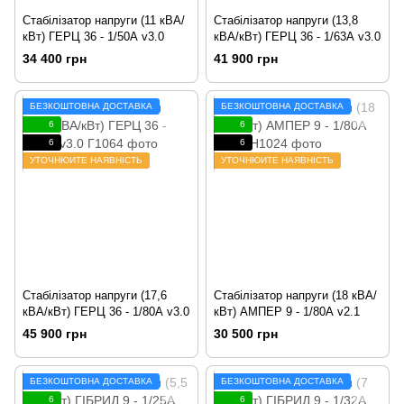
Стабілізатор напруги (11 кВА/
Стабілізатор напруги (13,8
кВт) ГЕРЦ 36 - 1/50А v3.0
кВА/кВт) ГЕРЦ 36 - 1/63А v3.0
34 400 грн
41 900 грн
БЕЗКОШТОВНА ДОСТАВКА
БЕЗКОШТОВНА ДОСТАВКА
6
6
6
6
УТОЧНЮЙТЕ НАЯВНІСТЬ
УТОЧНЮЙТЕ НАЯВНІСТЬ
Стабілізатор напруги (17,6
Стабілізатор напруги (18 кВА/
кВА/кВт) ГЕРЦ 36 - 1/80А v3.0
кВт) АМПЕР 9 - 1/80А v2.1
45 900 грн
30 500 грн
БЕЗКОШТОВНА ДОСТАВКА
БЕЗКОШТОВНА ДОСТАВКА
6
6