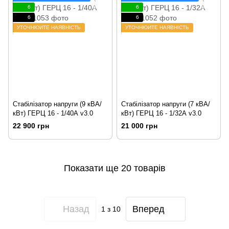
6
6
6
6
УТОЧНЮЙТЕ НАЯВНІСТЬ
УТОЧНЮЙТЕ НАЯВНІСТЬ
Стабілізатор напруги (9 кВА/
Стабілізатор напруги (7 кВА/
кВт) ГЕРЦ 16 - 1/40А v3.0
кВт) ГЕРЦ 16 - 1/32А v3.0
22 900 грн
21 000 грн
Показати ще 20 товарів
Назад
Вперед
1
з 10