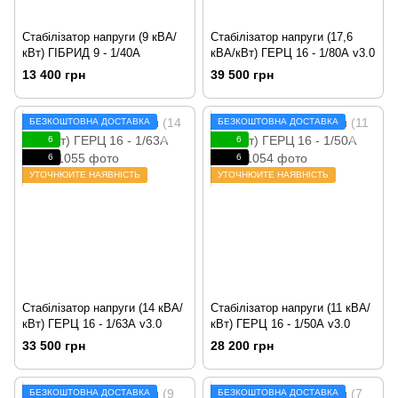
Стабілізатор напруги (9 кВА/
Стабілізатор напруги (17,6
кВт) ГІБРИД 9 - 1/40А
кВА/кВт) ГЕРЦ 16 - 1/80А v3.0
13 400 грн
39 500 грн
БЕЗКОШТОВНА ДОСТАВКА
БЕЗКОШТОВНА ДОСТАВКА
6
6
6
6
УТОЧНЮЙТЕ НАЯВНІСТЬ
УТОЧНЮЙТЕ НАЯВНІСТЬ
Стабілізатор напруги (14 кВА/
Стабілізатор напруги (11 кВА/
кВт) ГЕРЦ 16 - 1/63А v3.0
кВт) ГЕРЦ 16 - 1/50А v3.0
33 500 грн
28 200 грн
БЕЗКОШТОВНА ДОСТАВКА
БЕЗКОШТОВНА ДОСТАВКА