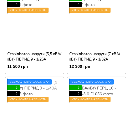
6
6
УТОЧНЮЙТЕ НАЯВНІСТЬ
УТОЧНЮЙТЕ НАЯВНІСТЬ
Стабілізатор напруги (5,5 кВА/
Стабілізатор напруги (7 кВА/
кВт) ГІБРИД 9 - 1/25А
кВт) ГІБРИД 9 - 1/32А
11 500 грн
12 300 грн
БЕЗКОШТОВНА ДОСТАВКА
БЕЗКОШТОВНА ДОСТАВКА
6
6
6
6
УТОЧНЮЙТЕ НАЯВНІСТЬ
УТОЧНЮЙТЕ НАЯВНІСТЬ