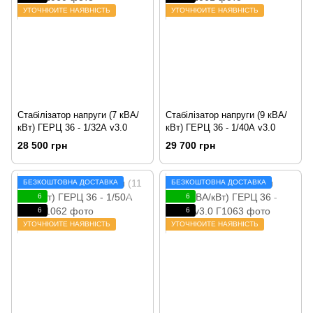
УТОЧНЮЙТЕ НАЯВНІСТЬ
УТОЧНЮЙТЕ НАЯВНІСТЬ
Стабілізатор напруги (7 кВА/
Стабілізатор напруги (9 кВА/
кВт) ГЕРЦ 36 - 1/32А v3.0
кВт) ГЕРЦ 36 - 1/40А v3.0
28 500 грн
29 700 грн
БЕЗКОШТОВНА ДОСТАВКА
БЕЗКОШТОВНА ДОСТАВКА
6
6
6
6
УТОЧНЮЙТЕ НАЯВНІСТЬ
УТОЧНЮЙТЕ НАЯВНІСТЬ