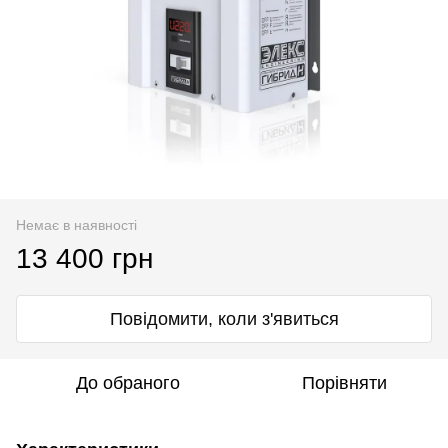
Немає в наявності
13 400 грн
Повідомити, коли з'явиться
До обраного
Порівняти