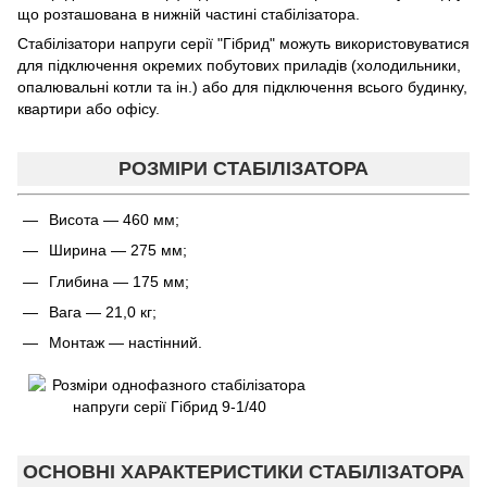
що розташована в нижній частині стабілізатора.
Стабілізатори напруги серії "Гібрид" можуть використовуватися
для підключення окремих побутових приладів (холодильники,
опалювальні котли та ін.) або для підключення всього будинку,
квартири або офісу.
РОЗМІРИ СТАБІЛІЗАТОРА
Висота — 460 мм;
Ширина — 275 мм;
Глибина — 175 мм;
Вага — 21,0 кг;
Монтаж — настінний.
ОСНОВНІ ХАРАКТЕРИСТИКИ СТАБІЛІЗАТОРА