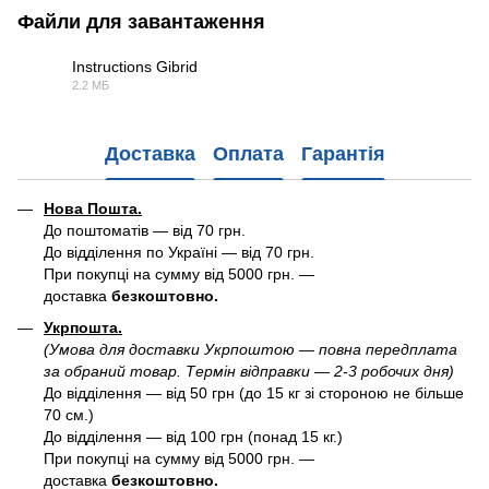
Файли для завантаження
Instructions Gibrid
2.2 МБ
PDF
Доставка
Оплата
Гарантія
Нова Пошта.
До поштоматів — від 70 грн.
До відділення по Україні — від 70 грн.
При покупці на сумму від 5000 грн. —
доставка
безкоштовно.
Укрпошта.
(Умова для доставки Укрпоштою — повна передплата
за обраний товар. Термін відправки — 2-3 робочих дня)
До відділення — від 50 грн (до 15 кг зі стороною не більше
70 см.)
До відділення — від 100 грн (понад 15 кг.)
При покупці на сумму від 5000 грн. —
доставка
безкоштовно.