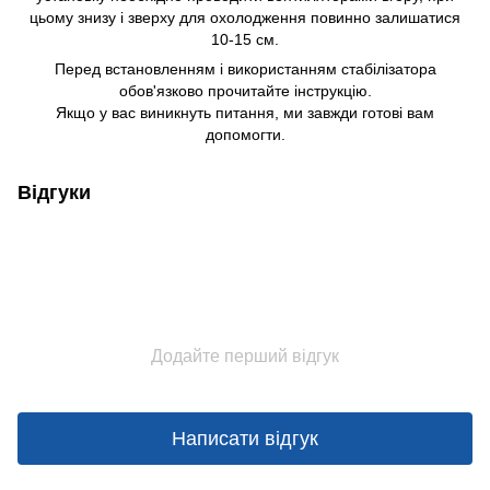
цьому знизу і зверху для охолодження повинно залишатися
10-15 см.
Перед встановленням і використанням стабілізатора
обов'язково прочитайте інструкцію.
Якщо у вас виникнуть питання, ми завжди готові вам
допомогти.
Відгуки
Додайте перший відгук
Написати відгук