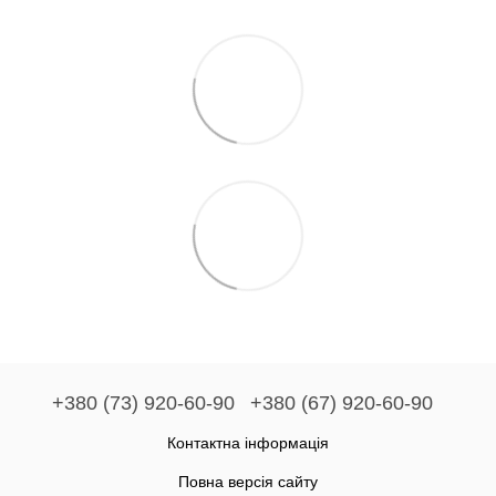
+380 (73) 920-60-90
+380 (67) 920-60-90
Контактна інформація
Повна версія сайту