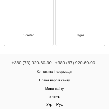
Sorotec
Nigas
+380 (73) 920-60-90
+380 (67) 920-60-90
Контактна інформація
Повна версія сайту
Мапа сайту
© 2026
Укр
Рус