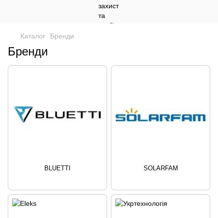
Каталог
Бренди
Бренди
BLUETTI
SOLARFAM