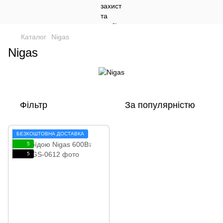
Каталог
Nigas
Nigas
Фільтр
За популярністю
БЕЗКОШТОВНА ДОСТАВКА
5
5