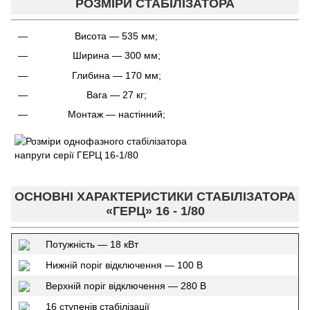
РОЗМІРИ СТАБІЛІЗАТОРА
Висота — 535 мм;
Ширина — 300 мм;
Глибина — 170 мм;
Вага — 27 кг;
Монтаж — настінний;
ОСНОВНІ ХАРАКТЕРИСТИКИ СТАБІЛІЗАТОРА
«ГЕРЦ» 16 - 1/80
Потужність — 18 кВт
Нижній поріг відключення — 100 В
Верхній поріг відключення — 280 В
16 ступенів стабілізації