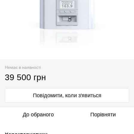
Немає в наявності
39 500 грн
Повідомити, коли з'явиться
До обраного
Порівняти