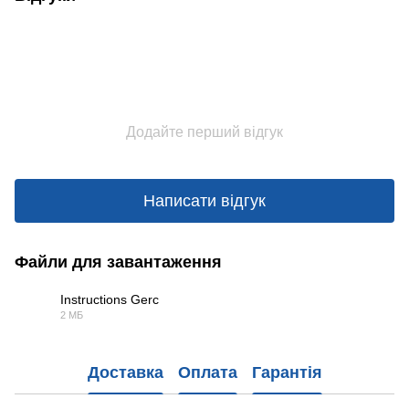
Додайте перший відгук
Написати відгук
Файли для завантаження
Instructions Gerc
2 МБ
PDF
Доставка
Оплата
Гарантія