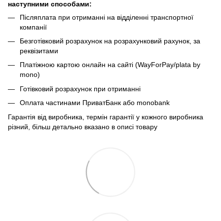
наступними способами:
Післяплата при отриманні на відділенні транспортної
компанії
Безготівковий розрахунок на розрахунковий рахунок, за
реквізитами
Платіжною картою онлайн на сайті (WayForPay/plata by
mono)
Готівковий розрахунок при отриманні
Оплата частинами ПриватБанк або monobank
Гарантія від виробника, термін гарантії у кожного виробника
різний, більш детально вказано в описі товару