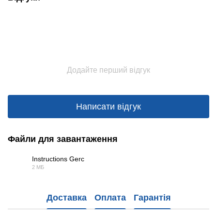
Додайте перший відгук
Написати відгук
Файли для завантаження
Instructions Gerc
2 МБ
PDF
Доставка
Оплата
Гарантія