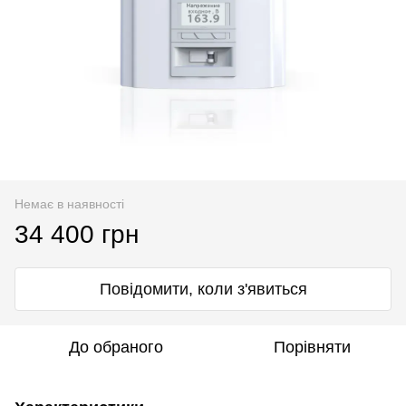
Немає в наявності
34 400 грн
Повідомити, коли з'явиться
До обраного
Порівняти