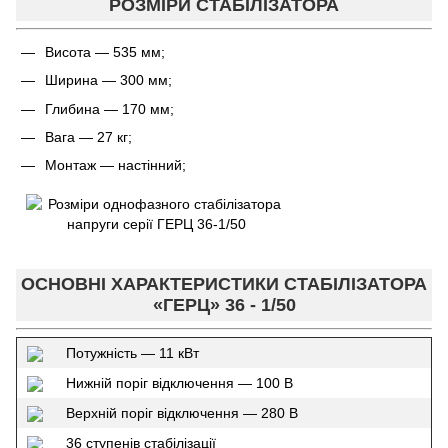
РОЗМІРИ СТАБІЛІЗАТОРА
Висота — 535 мм;
Ширина — 300 мм;
Глибина — 170 мм;
Вага — 27 кг;
Монтаж — настінний;
ОСНОВНІ ХАРАКТЕРИСТИКИ СТАБІЛІЗАТОРА
«ГЕРЦ» 36 - 1/50
Потужність — 11 кВт
Нижній поріг відключення — 100 В
Верхній поріг відключення — 280 В
36 ступенів стабілізації