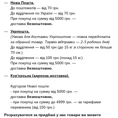
Нова Пошта.
До поштоматів — від 70 грн.
До відділення по Україні — від 70 грн.
При покупці на сумму від 5000 грн. —
доставка
безкоштовно.
Укрпошта.
(Умова для доставки Укрпоштою — повна передплата
за обраний товар. Термін відправки — 2-3 робочих дня)
До відділення — від 50 грн (до 15 кг зі стороною не більше
70 см.)
До відділення — від 100 грн (понад 15 кг.)
При покупці на сумму від 5000 грн. —
доставка
безкоштовно.
Кур'єрська (адресна доставка).
Кур'єром Нової пошти:
- при покупці на сумму від 5000 грн. —
доставка
безкоштовно,
- при покупці на сумму до 4999 грн. — за тарифами
перевізника (від 150 грн.)
Розрахуватися за придбані у нас товари ви можете