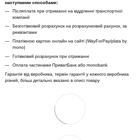
наступними способами:
Післяплата при отриманні на відділенні транспортної
компанії
Безготівковий розрахунок на розрахунковий рахунок, за
реквізитами
Платіжною картою онлайн на сайті (WayForPay/plata by
mono)
Готівковий розрахунок при отриманні
Оплата частинами ПриватБанк або monobank
Гарантія від виробника, термін гарантії у кожного виробника
різний, більш детально вказано в описі товару