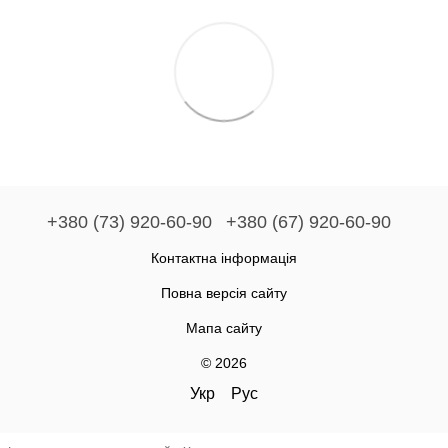
+380 (73) 920-60-90
+380 (67) 920-60-90
Контактна інформація
Повна версія сайту
Мапа сайту
© 2026
Укр
Рус