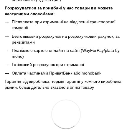
Розрахуватися за придбані у нас товари ви можете
наступними способами:
Післяплата при отриманні на відділенні транспортної
компанії
Безготівковий розрахунок на розрахунковий рахунок, за
реквізитами
Платіжною картою онлайн на сайті (WayForPay/plata by
mono)
Готівковий розрахунок при отриманні
Оплата частинами ПриватБанк або monobank
Гарантія від виробника, термін гарантії у кожного виробника
різний, більш детально вказано в описі товару