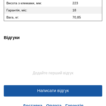
Висота з клемами, мм:
223
Гарантія, міс:
18
Вага, кг:
70,85
Відгуки
Додайте перший відгук
Написати відгук
Доставка
Оплата
Гарантія