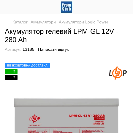
Каталог
Акумулятори
Акумулятори Logic Power
Акумулятор гелевий LPM-GL 12V -
280 Ah
Артикул:
13185
Написати відгук
БЕЗКОШТОВНА ДОСТАВКА
5
5