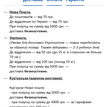
Нова Пошта.
До поштоматів — від 70 грн.
До відділення по Україні — від 70 грн.
При покупці на сумму від 5000 грн. —
доставка
безкоштовно.
Укрпошта.
(Умова для доставки Укрпоштою — повна передплата
за обраний товар. Термін відправки — 2-3 робочих дня)
До відділення — від 50 грн (до 15 кг зі стороною не більше
70 см.)
До відділення — від 100 грн (понад 15 кг.)
При покупці на сумму від 5000 грн. —
доставка
безкоштовно.
Кур'єрська (адресна доставка).
Кур'єром Нової пошти:
- при покупці на сумму від 5000 грн. —
доставка
безкоштовно,
- при покупці на сумму до 4999 грн. — за тарифами
перевізника (від 150 грн.)