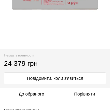
Немає в наявності
24 379 грн
Повідомити, коли з'явиться
До обраного
Порівняти