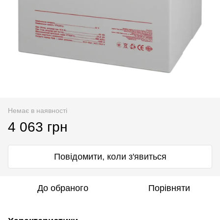
Немає в наявності
4 063 грн
Повідомити, коли з'явиться
До обраного
Порівняти