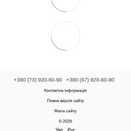
+380 (73) 920-60-90
+380 (67) 920-60-90
Контактна інформація
Повна версія сайту
Мапа сайту
© 2026
Укр
Рус