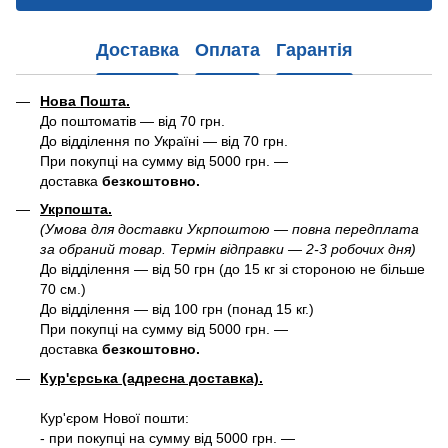
Доставка
Оплата
Гарантія
Нова Пошта.
До поштоматів — від 70 грн.
До відділення по Україні — від 70 грн.
При покупці на сумму від 5000 грн. —
доставка
безкоштовно.
Укрпошта.
(Умова для доставки Укрпоштою — повна передплата
за обраний товар. Термін відправки — 2-3 робочих дня)
До відділення — від 50 грн (до 15 кг зі стороною не більше
70 см.)
До відділення — від 100 грн (понад 15 кг.)
При покупці на сумму від 5000 грн. —
доставка
безкоштовно.
Кур'єрська (адресна доставка).
Кур'єром Нової пошти:
- при покупці на сумму від 5000 грн. —