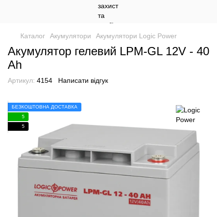
Каталог
Акумулятори
Акумулятори Logic Power
Акумулятор гелевий LPM-GL 12V - 40
Ah
Артикул:
4154
Написати відгук
БЕЗКОШТОВНА ДОСТАВКА
5
5