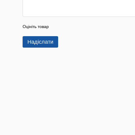
Оцініть товар
Надіслати