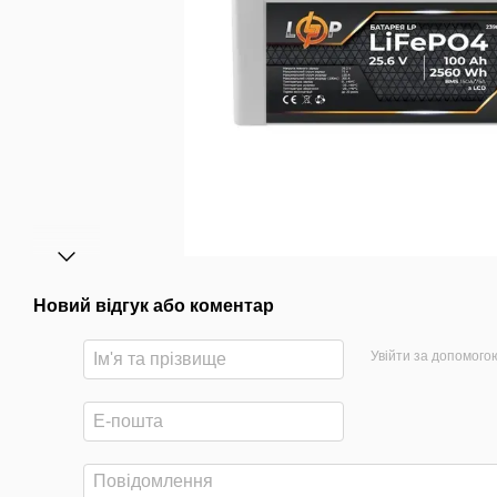
Новий відгук або коментар
Увійти за допомого