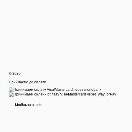
© 2026
Приймаємо до оплати
Мобільна версія