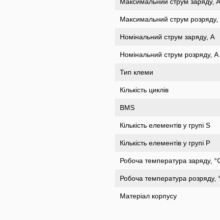
Максимальний струм заряду, 
Максимальний струм розряду,
Номінальний струм заряду, A
Номінальний струм розряду, A
Тип клеми
Кількість циклів
BMS
Кількість елементів у групі S
Кількість елементів у групі Р
Робоча температура заряду, °
Робоча температура розряду, 
Матеріал корпусу