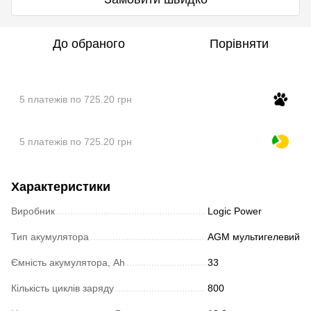
До обраного
Порівняти
5 платежів по 725.20 грн
5 платежів по 725.20 грн
Характеристики
Виробник
Logic Power
Тип акумулятора
AGM мультигелевий
Ємність акумулятора, Ah
33
Кількість циклів заряду
800