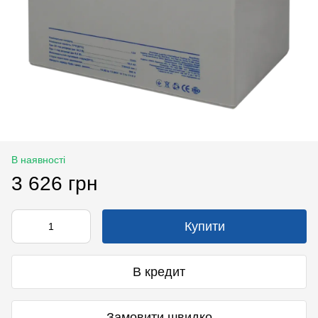
В наявності
3 626 грн
Купити
В кредит
Замовити швидко