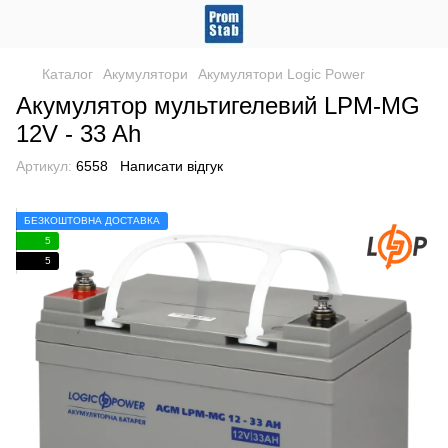
Каталог
Акумулятори
Акумулятори Logic Power
Акумулятор мультигелевий LPM-MG
12V - 33 Ah
Артикул:
6558
Написати відгук
БЕЗКОШТОВНА ДОСТАВКА
5
5