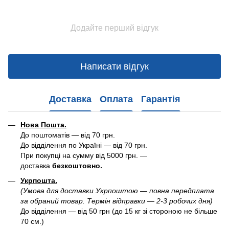
Додайте перший відгук
Написати відгук
Доставка
Оплата
Гарантія
Нова Пошта.
До поштоматів — від 70 грн.
До відділення по Україні — від 70 грн.
При покупці на сумму від 5000 грн. —
доставка
безкоштовно.
Укрпошта.
(Умова для доставки Укрпоштою — повна передплата
за обраний товар. Термін відправки — 2-3 робочих дня)
До відділення — від 50 грн (до 15 кг зі стороною не більше
70 см.)