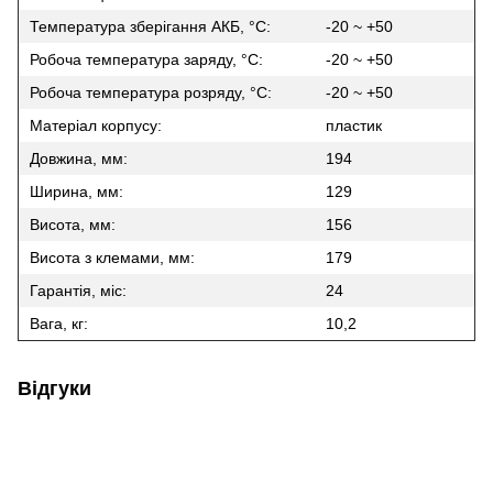
Температура зберігання АКБ, °C:
-20 ~ +50
Робоча температура заряду, °C:
-20 ~ +50
Робоча температура розряду, °C:
-20 ~ +50
Матеріал корпусу:
пластик
Довжина, мм:
194
Ширина, мм:
129
Висота, мм:
156
Висота з клемами, мм:
179
Гарантія, міс:
24
Вага, кг:
10,2
Відгуки