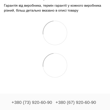
Гарантія від виробника, термін гарантії у кожного виробника
різний, більш детально вказано в описі товару
+380 (73) 920-60-90
+380 (67) 920-60-90