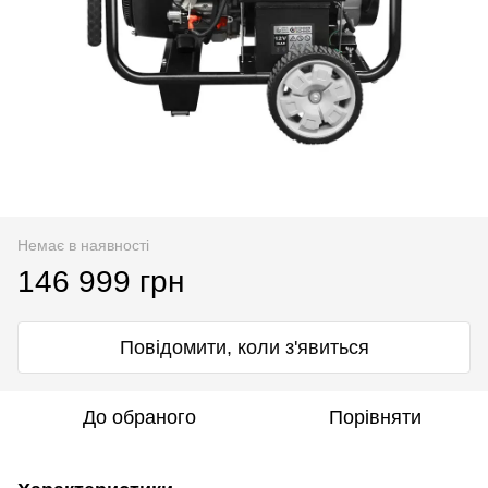
Немає в наявності
146 999 грн
Повідомити, коли з'явиться
До обраного
Порівняти