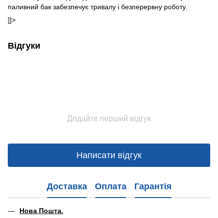
паливний бак забезпечує тривалу і безперервну роботу.​
]]>
Відгуки
Додайте перший відгук
Написати відгук
Доставка
Оплата
Гарантія
Нова Пошта.