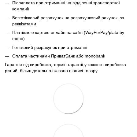
Післяплата при отриманні на відділенні транспортної
компанії
Безготівковий розрахунок на розрахунковий рахунок, за
реквізитами
Платіжною картою онлайн на сайті (WayForPay/plata by
mono)
Готівковий розрахунок при отриманні
Оплата частинами ПриватБанк або monobank
Гарантія від виробника, термін гарантії у кожного виробника
різний, більш детально вказано в описі товару