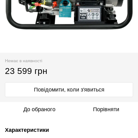
Немає в наявності
23 599 грн
Повідомити, коли з'явиться
До обраного
Порівняти
Характеристики