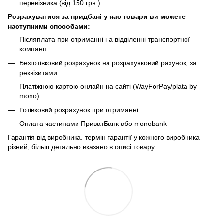
перевізника (від 150 грн.)
Розрахуватися за придбані у нас товари ви можете
наступними способами:
Післяплата при отриманні на відділенні транспортної
компанії
Безготівковий розрахунок на розрахунковий рахунок, за
реквізитами
Платіжною картою онлайн на сайті (WayForPay/plata by
mono)
Готівковий розрахунок при отриманні
Оплата частинами ПриватБанк або monobank
Гарантія від виробника, термін гарантії у кожного виробника
різний, більш детально вказано в описі товару