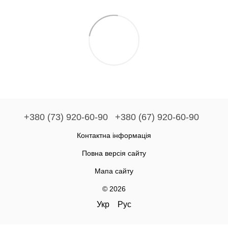
+380 (73) 920-60-90
+380 (67) 920-60-90
Контактна інформація
Повна версія сайту
Мапа сайту
© 2026
Укр
Рус