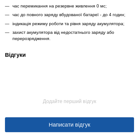
час перемикання на резервне живлення 0 мс;
час до повного заряду вбудованої батареї - до 4 годин;
індикація режиму роботи та рівня заряду акумулятора;
захист акумулятора від недостатнього заряду або
перерозрядження.
Відгуки
Додайте перший відгук
Написати відгук