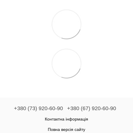
+380 (73) 920-60-90
+380 (67) 920-60-90
Контактна інформація
Повна версія сайту