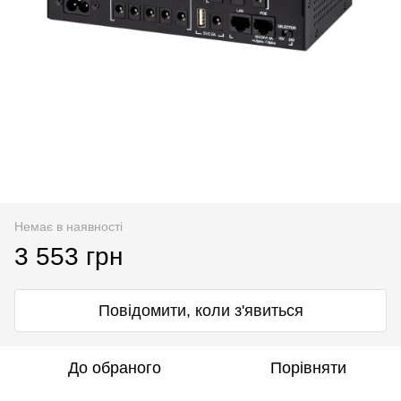
Немає в наявності
3 553 грн
Повідомити, коли з'явиться
До обраного
Порівняти