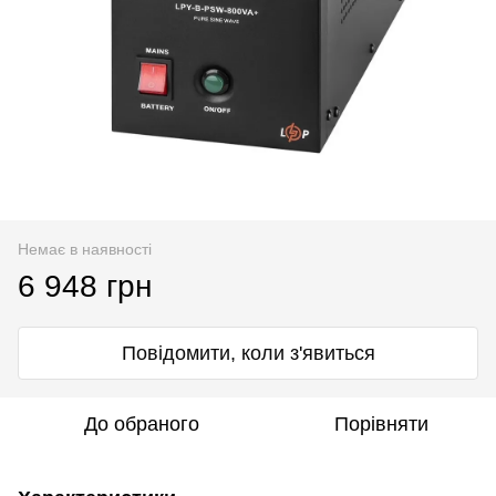
Немає в наявності
6 948 грн
Повідомити, коли з'явиться
До обраного
Порівняти