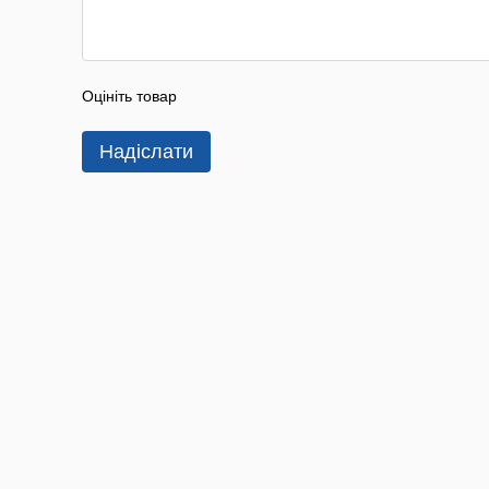
Оцініть товар
Надіслати