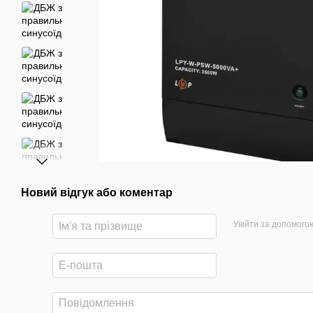
Новий відгук або коментар
Увійти за допомого