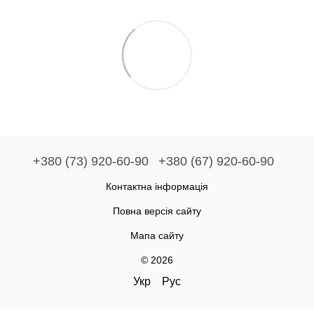
+380 (73) 920-60-90
+380 (67) 920-60-90
Контактна інформація
Повна версія сайту
Мапа сайту
© 2026
Укр
Рус