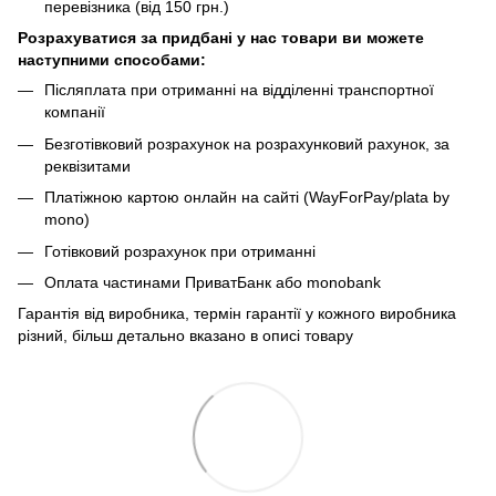
перевізника (від 150 грн.)
Розрахуватися за придбані у нас товари ви можете
наступними способами:
Післяплата при отриманні на відділенні транспортної
компанії
Безготівковий розрахунок на розрахунковий рахунок, за
реквізитами
Платіжною картою онлайн на сайті (WayForPay/plata by
mono)
Готівковий розрахунок при отриманні
Оплата частинами ПриватБанк або monobank
Гарантія від виробника, термін гарантії у кожного виробника
різний, більш детально вказано в описі товару