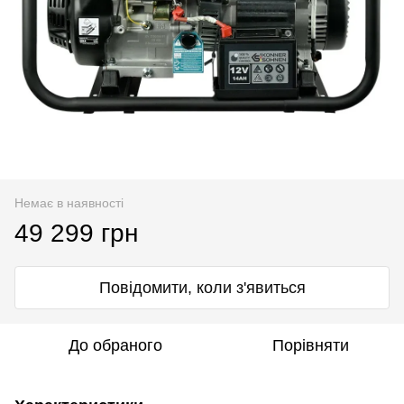
Немає в наявності
49 299 грн
Повідомити, коли з'явиться
До обраного
Порівняти