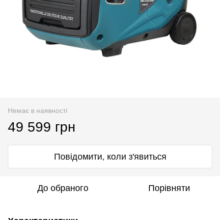
Немає в наявності
49 599 грн
Повідомити, коли з'явиться
До обраного
Порівняти