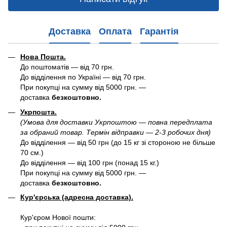
Доставка
Оплата
Гарантія
Нова Пошта.
До поштоматів — від 70 грн.
До відділення по Україні — від 70 грн.
При покупці на сумму від 5000 грн. —
доставка
безкоштовно.
Укрпошта.
(Умова для доставки Укрпоштою — повна передплата
за обраний товар. Термін відправки — 2-3 робочих дня)
До відділення — від 50 грн (до 15 кг зі стороною не більше
70 см.)
До відділення — від 100 грн (понад 15 кг.)
При покупці на сумму від 5000 грн. —
доставка
безкоштовно.
Кур'єрська (адресна доставка).
Кур'єром Нової пошти: