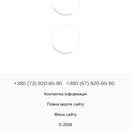
+380 (73) 920-60-90
+380 (67) 920-60-90
Контактна інформація
Повна версія сайту
Мапа сайту
© 2026