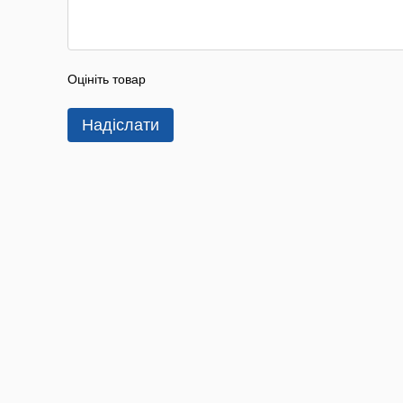
Оцініть товар
Надіслати