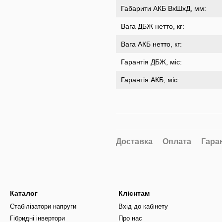
Габарити АКБ ВхШхД, мм:
Вага ДБЖ нетто, кг:
Вага АКБ нетто, кг:
Гарантія ДБЖ, міс:
Гарантія АКБ, міс:
Доставка
Оплата
Гара
Каталог
Клієнтам
Стабілізатори напруги
Вхід до кабінету
Гібридні інвертори
Про нас