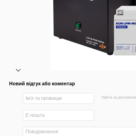
Новий відгук або коментар
Увійти за допомого