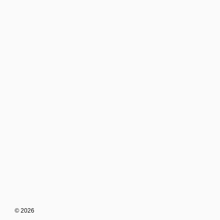
© 2026