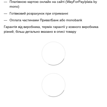
Платіжною картою онлайн на сайті (WayForPay/plata by
mono)
Готівковий розрахунок при отриманні
Оплата частинами ПриватБанк або monobank
Гарантія від виробника, термін гарантії у кожного виробника
різний, більш детально вказано в описі товару