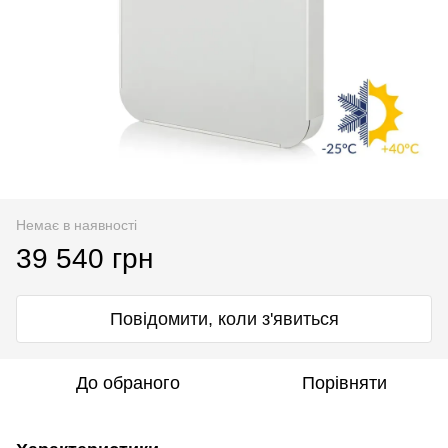
Немає в наявності
39 540 грн
Повідомити, коли з'явиться
До обраного
Порівняти