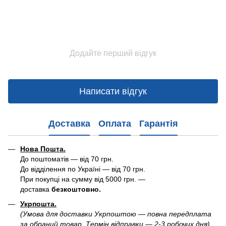
Додайте перший відгук
Написати відгук
Доставка
Оплата
Гарантія
Нова Пошта.
До поштоматів — від 70 грн.
До відділення по Україні — від 70 грн.
При покупці на сумму від 5000 грн. —
доставка
безкоштовно.
Укрпошта.
(Умова для доставки Укрпоштою — повна передплата
за обраний товар. Термін відправки — 2-3 робочих дня)