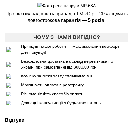
Про високу надійність приладів ТМ «DigiTOP» свідчить
довгострокова
гарантія — 5 років!
ЧОМУ З НАМИ ВИГІДНО?
Принцип нашої роботи — максимальний комфорт
для покупця!
Безкоштовна доставка на склад перевізника по
Україні при замовленні від 3000,00 грн
Комісію за післяплату сплачуємо ми
Можливість оплати в розстрочку
Різноманітність способів оплати
Докладні консультації з будь-яких питань
Відгуки