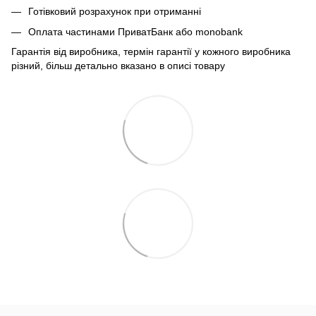
Готівковий розрахунок при отриманні
Оплата частинами ПриватБанк або monobank
Гарантія від виробника, термін гарантії у кожного виробника
різний, більш детально вказано в описі товару