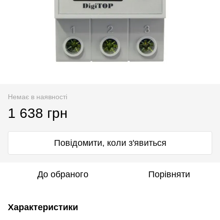
Немає в наявності
1 638 грн
Повідомити, коли з'явиться
До обраного
Порівняти
Характеристики