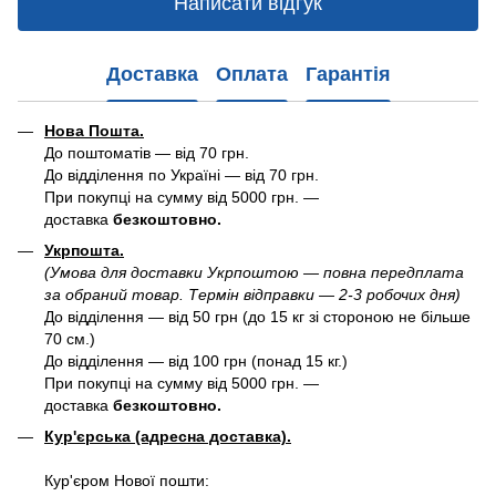
Написати відгук
Доставка
Оплата
Гарантія
Нова Пошта.
До поштоматів — від 70 грн.
До відділення по Україні — від 70 грн.
При покупці на сумму від 5000 грн. —
доставка
безкоштовно.
Укрпошта.
(Умова для доставки Укрпоштою — повна передплата
за обраний товар. Термін відправки — 2-3 робочих дня)
До відділення — від 50 грн (до 15 кг зі стороною не більше
70 см.)
До відділення — від 100 грн (понад 15 кг.)
При покупці на сумму від 5000 грн. —
доставка
безкоштовно.
Кур'єрська (адресна доставка).
Кур'єром Нової пошти: