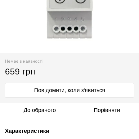
Немає в наявності
659 грн
Повідомити, коли з'явиться
До обраного
Порівняти
Характеристики