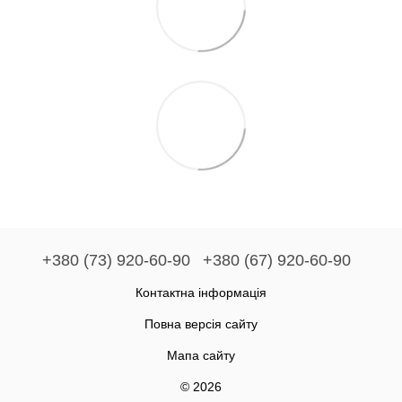
+380 (73) 920-60-90
+380 (67) 920-60-90
Контактна інформація
Повна версія сайту
Мапа сайту
© 2026