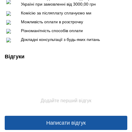
Україні при замовленні від 3000,00 грн
Комісію за післяплату сплачуємо ми
Можливість оплати в розстрочку
Різноманітність способів оплати
Докладні консультації з будь-яких питань
Відгуки
Додайте перший відгук
Написати відгук