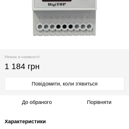
Немає в наявності
1 184 грн
Повідомити, коли з'явиться
До обраного
Порівняти
Характеристики