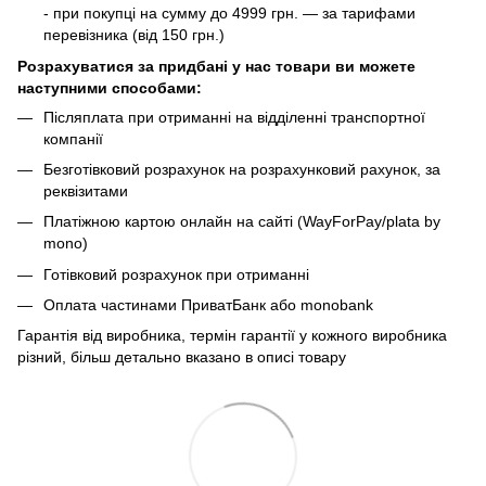
- при покупці на сумму до 4999 грн. — за тарифами
перевізника (від 150 грн.)
Розрахуватися за придбані у нас товари ви можете
наступними способами:
Післяплата при отриманні на відділенні транспортної
компанії
Безготівковий розрахунок на розрахунковий рахунок, за
реквізитами
Платіжною картою онлайн на сайті (WayForPay/plata by
mono)
Готівковий розрахунок при отриманні
Оплата частинами ПриватБанк або monobank
Гарантія від виробника, термін гарантії у кожного виробника
різний, більш детально вказано в описі товару