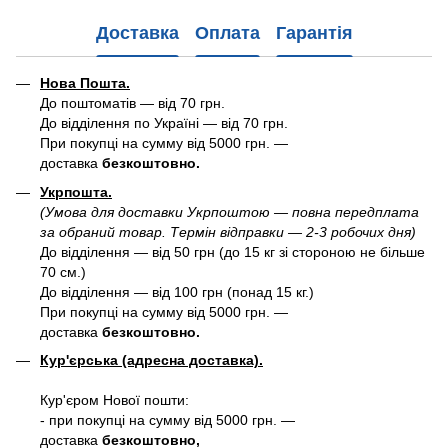
Доставка
Оплата
Гарантія
Нова Пошта.
До поштоматів — від 70 грн.
До відділення по Україні — від 70 грн.
При покупці на сумму від 5000 грн. —
доставка
безкоштовно.
Укрпошта.
(Умова для доставки Укрпоштою — повна передплата
за обраний товар. Термін відправки — 2-3 робочих дня)
До відділення — від 50 грн (до 15 кг зі стороною не більше
70 см.)
До відділення — від 100 грн (понад 15 кг.)
При покупці на сумму від 5000 грн. —
доставка
безкоштовно.
Кур'єрська (адресна доставка).
Кур'єром Нової пошти:
- при покупці на сумму від 5000 грн. —
доставка
безкоштовно,