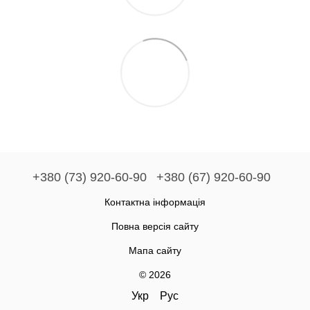
+380 (73) 920-60-90
+380 (67) 920-60-90
Контактна інформація
Повна версія сайту
Мапа сайту
© 2026
Укр
Рус