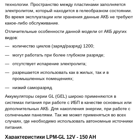
технологии. Пространство между пластинами заполняется
электролитом, который находится в гелеобразном состоянии.
Во время эксплуатации или хранения данные АКБ не требуют
какое-либо обслуживание.
Отличительные особенности данной модели от АКБ других
видов:
количество циклов (заряд/разряд) 1200;
могут работать при более глубоком разряде;
отсутствует испарение электролита;
разрешается использовать как в жилых, так и в
промышленных помещениях;
низкий саморазряд.
Аккумуляторы серии GL (GEL) широко применяются в
системах питания при работе с ИБП в качестве основных или
дополнительных АКБ. Для накопления энергии, при работе с
солнечными панелями. Так же может применяться во всех
случаях, где необходимо использовать автономные источники
питания.
Характеристики LPM-GL 12V - 150 AH