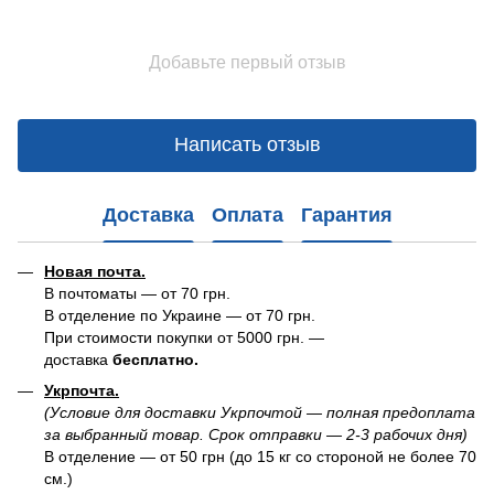
Добавьте первый отзыв
Написать отзыв
Доставка
Оплата
Гарантия
Новая почта.
В почтоматы — от 70 грн.
В отделение по Украине — от 70 грн.
При стоимости покупки от 5000 грн. —
доставка
бесплатно.
Укрпочта.
(Условие для доставки Укрпочтой — полная предоплата
за выбранный товар. Срок отправки — 2-3 рабочих дня)
В отделение — от 50 грн (до 15 кг со стороной не более 70
см.)