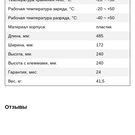
Рабочая температура заряда, °C:
-20 ~ +50
Рабочая температура разряда, °C:
-40 ~ +50
Материал корпуса:
пластик
Длина, мм:
485
Ширина, мм:
172
Высота, мм:
240
Высота с клеммами, мм:
240
Гарантия, мес:
24
Вес, кг:
41,5
Отзывы