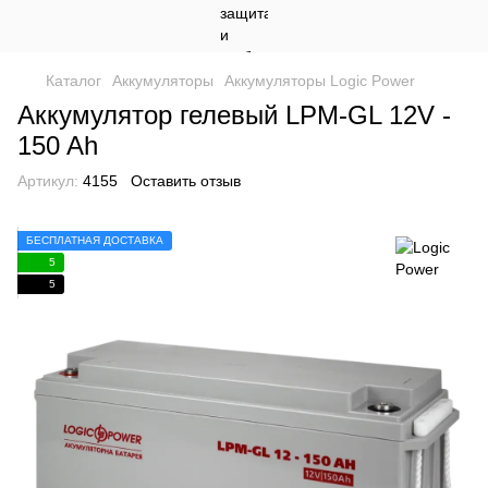
Каталог
Аккумуляторы
Аккумуляторы Logic Power
Аккумулятор гелевый LPM-GL 12V -
150 Ah
Артикул:
4155
Оставить отзыв
БЕСПЛАТНАЯ ДОСТАВКА
5
5