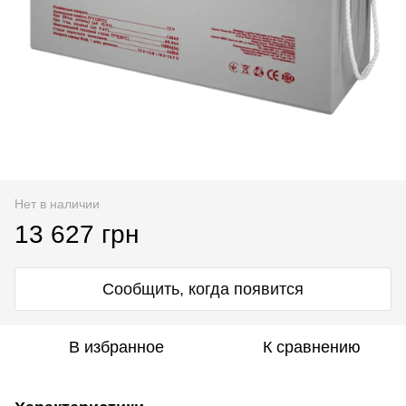
Нет в наличии
13 627 грн
Сообщить, когда появится
В избранное
К сравнению