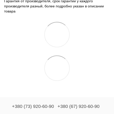
Гарантия от производителя, срок гарантии у каждого
производителя разный, более подробно указан в описании
товара
+380 (73) 920-60-90
+380 (67) 920-60-90