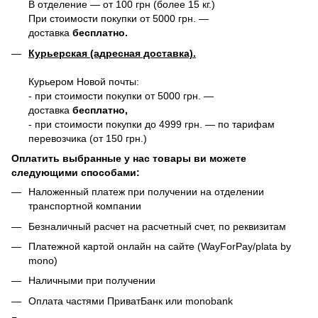
В отделение — от 100 грн (более 15 кг.)
При стоимости покупки от 5000 грн. —
доставка
бесплатно.
Курьерская (адресная доставка).
Курьером Новой почты:
- при стоимости покупки от 5000 грн. —
доставка
бесплатно,
- при стоимости покупки до 4999 грн. — по тарифам
перевозчика (от 150 грн.)
Оплатить выбранные у нас товары ви можете
следующими способами:
Наложенный платеж при получении на отделении
транспортной компании
Безналичный расчет на расчетный счет, по реквизитам
Платежной картой онлайн на сайте (WayForPay/plata by
mono)
Наличными при получении
Оплата частями ПриватБанк или monobank