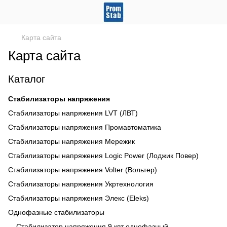
Карта сайта
Карта сайта
Каталог
Стабилизаторы напряжения
Стабилизаторы напряжения LVT (ЛВТ)
Стабилизаторы напряжения Промавтоматика
Стабилизаторы напряжения Мережик
Стабилизаторы напряжения Logic Power (Лоджик Повер)
Стабилизаторы напряжения Volter (Вольтер)
Стабилизаторы напряжения Укртехнология
Стабилизаторы напряжения Элекс (Eleks)
Однофазные стабилизаторы
Стабилизатор напряжения 9 квт однофазный