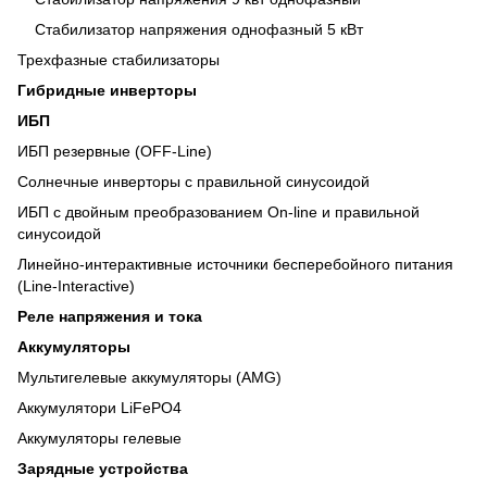
Стабилизатор напряжения однофазный 5 кВт
Трехфазные стабилизаторы
Гибридные инверторы
ИБП
ИБП резервные (OFF-Line)
Солнечные инверторы с правильной синусоидой
ИБП с двойным преобразованием On-line и правильной
синусоидой
Линейно-интерактивные источники бесперебойного питания
(Line-Interactive)
Реле напряжения и тока
Аккумуляторы
Мультигелевые аккумуляторы (AMG)
Аккумулятори LiFePO4
Аккумуляторы гелевые
Зарядные устройства