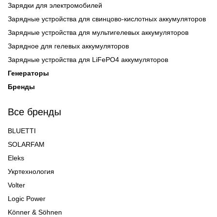
Зарядки для электромобилей
Зарядные устройства для свинцово-кислотных аккумуляторов
Зарядные устройства для мультигелевых аккумуляторов
Зарядное для гелевых аккумуляторов
Зарядные устройства для LiFePO4 аккумуляторов
Генераторы
Бренды
Все бренды
BLUETTI
SOLARFAM
Eleks
Укртехнология
Volter
Logic Power
Könner & Söhnen