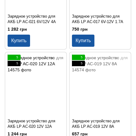
Зарядное устройство для
Зарядное устройство для
АКБ LP AC-021 6V/12V 4A
АКБ LP AC-017 6V-12V 1.7A
1 282 грн
750 грн
Купить
Купить
5
5
5
5
Зарядное устройство для
Зарядное устройство для
АКБ LP AC-020 12V 12A
АКБ LP AC-019 12V 8A
1 244 грн
657 грн