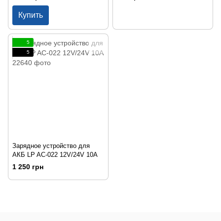
Купить
5
5
Зарядное устройство для
АКБ LP AC-022 12V/24V 10A
1 250 грн