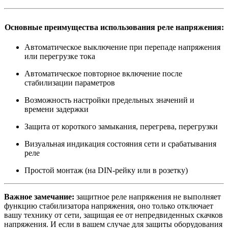
Основные преимущества использования реле напряжения:
Автоматическое выключение при перепаде напряжения
или перегрузке тока
Автоматическое повторное включение после
стабилизации параметров
Возможность настройки предельных значений и
времени задержки
Защита от короткого замыкания, перегрева, перегрузки
Визуальная индикация состояния сети и срабатывания
реле
Простой монтаж (на DIN-рейку или в розетку)
Важное замечание:
защитное реле напряжения не выполняет
функцию стабилизатора напряжения, оно только отключает
вашу технику от сети, защищая ее от непредвиденных скачков
напряжения. И если в вашем случае для защиты оборудования