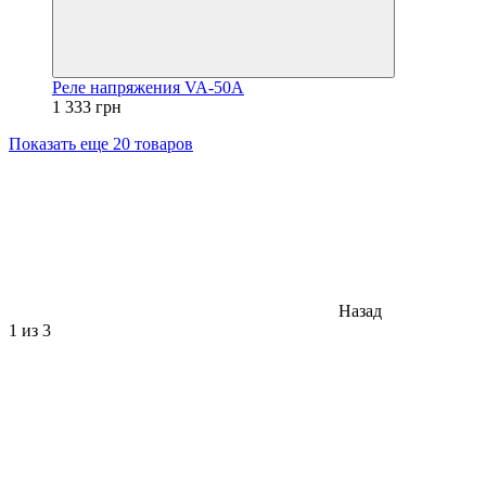
Реле напряжения VA-50A
1 333 грн
Показать еще 20 товаров
Назад
1
из 3