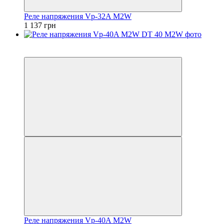
Реле напряжения Vp-32A M2W
1 137 грн
5
5
Реле напряжения Vp-40A M2W