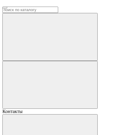
Контакты