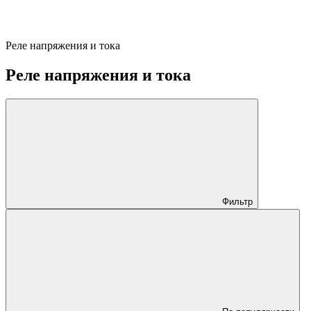
Реле напряжения и тока
Реле напряжения и тока
Фильтр