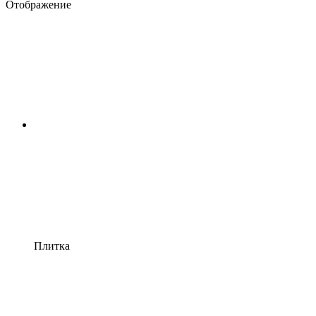
Отображение
Плитка