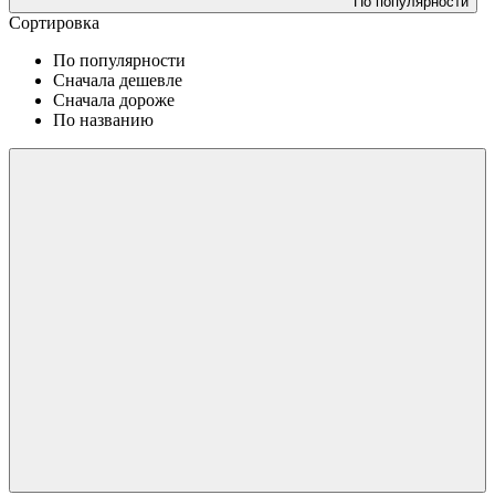
По популярности
Сортировка
По популярности
Сначала дешевле
Сначала дороже
По названию