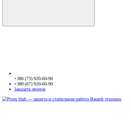
+380 (73) 920-60-90
+380 (67) 920-60-90
Заказать звонок