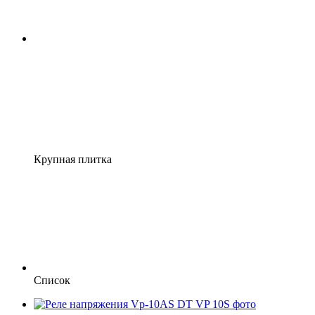
Крупная плитка
Список