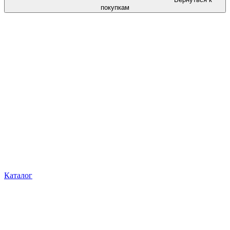
покупкам
Каталог