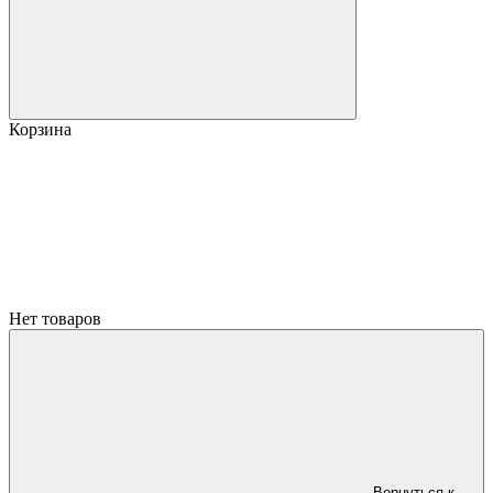
Корзина
Нет товаров
Вернуться к