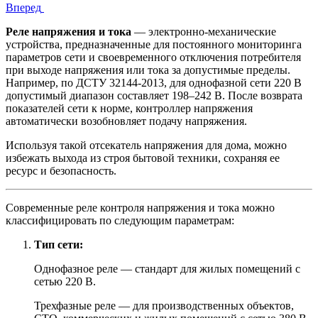
Вперед
Реле напряжения и тока
— электронно-механические
устройства, предназначенные для постоянного мониторинга
параметров сети и своевременного отключения потребителя
при выходе напряжения или тока за допустимые пределы.
Например, по ДСТУ 32144-2013, для однофазной сети 220 В
допустимый диапазон составляет 198–242 В. После возврата
показателей сети к норме, контроллер напряжения
автоматически возобновляет подачу напряжения.
Используя такой отсекатель напряжения для дома, можно
избежать выхода из строя бытовой техники, сохраняя ее
ресурс и безопасность.
Современные реле контроля напряжения и тока можно
классифицировать по следующим параметрам:
Тип сети:
Однофазное реле — стандарт для жилых помещений с
сетью 220 В.
Трехфазные реле — для производственных объектов,