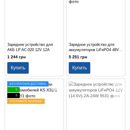
Зарядное устройство для
Зарядное устройство для
АКБ LP AC-020 12V 12A
аккумуляторов LiFePO4 48V
(58.4V)-15A-720W
1 244 грн
5 251 грн
Купить
Купить
БЕСПЛАТНАЯ ДОСТАВКА
5
5
УТОЧНЯЙТЕ НАЛИЧИЕ