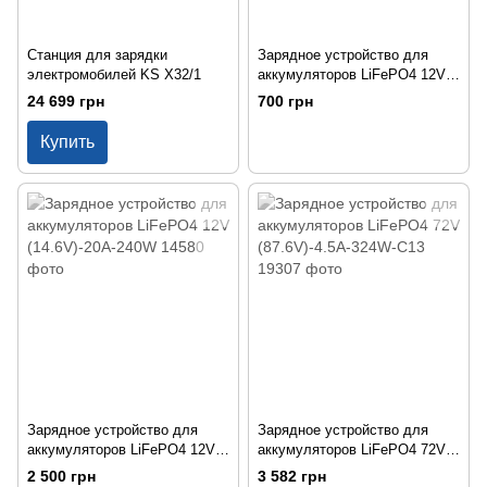
Станция для зарядки
Зарядное устройство для
электромобилей KS X32/1
аккумуляторов LiFePO4 12V
(14.6V)-2A-24W
24 699 грн
700 грн
Купить
Зарядное устройство для
Зарядное устройство для
аккумуляторов LiFePO4 12V
аккумуляторов LiFePO4 72V
(14.6V)-20A-240W
(87.6V)-4.5A-324W-C13
2 500 грн
3 582 грн