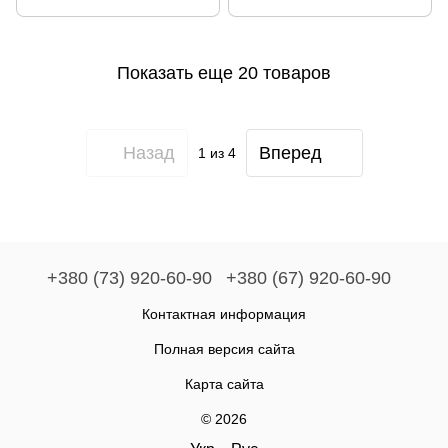
Показать еще 20 товаров
Назад
Вперед
1
из 4
+380 (73) 920-60-90
+380 (67) 920-60-90
Контактная информация
Полная версия сайта
Карта сайта
© 2026