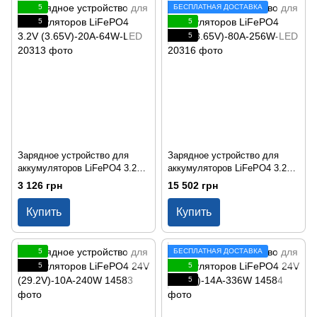
5
БЕСПЛАТНАЯ ДОСТАВКА
5
5
5
Зарядное устройство для
Зарядное устройство для
аккумуляторов LiFePO4 3.2V
аккумуляторов LiFePO4 3.2V
(3.65V)-20A-64W-LED
(3.65V)-80A-256W-LED
3 126 грн
15 502 грн
Купить
Купить
5
БЕСПЛАТНАЯ ДОСТАВКА
5
5
5