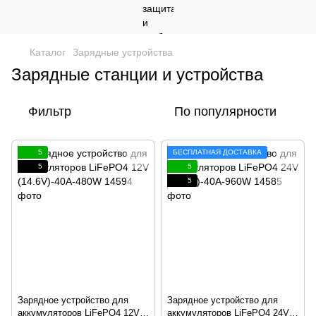
Каталог
Зарядные устройства
Зарядные станции и устройства
Фильтр
По популярности
5
БЕСПЛАТНАЯ ДОСТАВКА
5
5
5
Зарядное устройство для
Зарядное устройство для
аккумуляторов LiFePO4 12V
аккумуляторов LiFePO4 24V