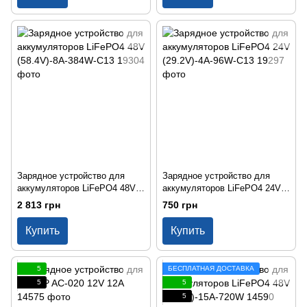
Зарядное устройство для
Зарядное устройство для
аккумуляторов LiFePO4 48V
аккумуляторов LiFePO4 24V
(58.4V)-8A-384W-C13
(29.2V)-4A-96W-C13
2 813 грн
750 грн
Купить
Купить
5
БЕСПЛАТНАЯ ДОСТАВКА
5
5
5