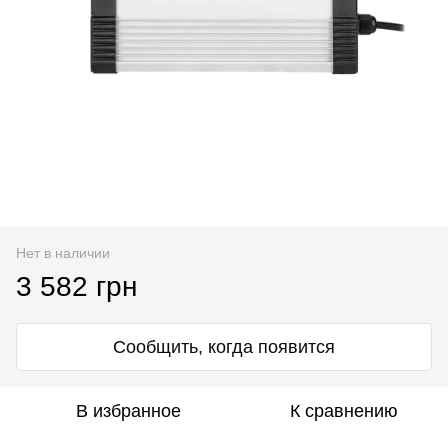
Нет в наличии
3 582 грн
Сообщить, когда появится
В избранное
К сравнению