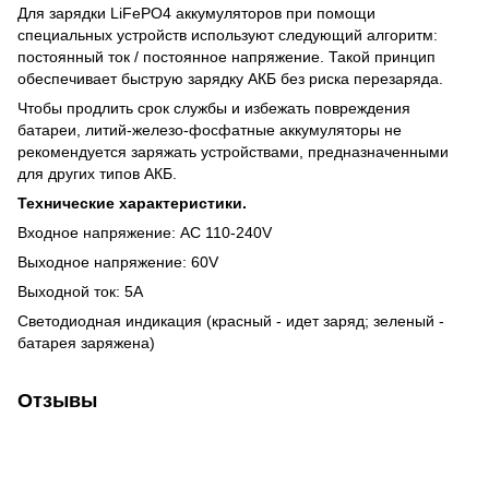
Для зарядки LiFePO4 аккумуляторов при помощи
специальных устройств используют следующий алгоритм:
постоянный ток / постоянное напряжение. Такой принцип
обеспечивает быструю зарядку АКБ без риска перезаряда.
Чтобы продлить срок службы и избежать повреждения
батареи, литий-железо-фосфатные аккумуляторы не
рекомендуется заряжать устройствами, предназначенными
для других типов АКБ.
Технические характеристики.
Входное напряжение: AC 110-240V
Выходное напряжение: 60V
Выходной ток: 5A
Светодиодная индикация (красный - идет заряд; зеленый -
батарея заряжена)
Отзывы