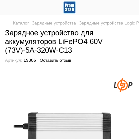
Каталог
Зарядные устройства
Зарядные устройства Logic 
Зарядное устройство для
аккумуляторов LiFePO4 60V
(73V)-5A-320W-C13
Артикул:
19306
Оставить отзыв