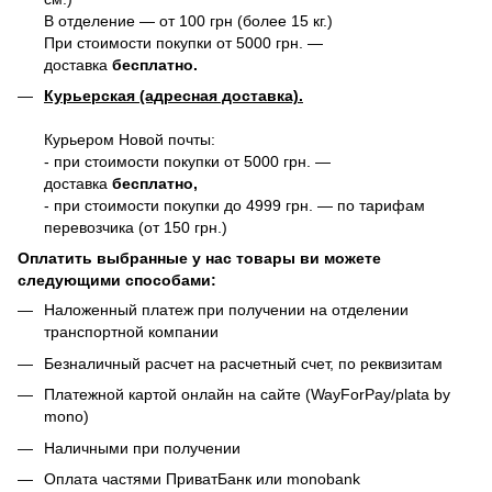
В отделение — от 100 грн (более 15 кг.)
При стоимости покупки от 5000 грн. —
доставка
бесплатно.
Курьерская (адресная доставка).
Курьером Новой почты:
- при стоимости покупки от 5000 грн. —
доставка
бесплатно,
- при стоимости покупки до 4999 грн. — по тарифам
перевозчика (от 150 грн.)
Оплатить выбранные у нас товары ви можете
следующими способами:
Наложенный платеж при получении на отделении
транспортной компании
Безналичный расчет на расчетный счет, по реквизитам
Платежной картой онлайн на сайте (WayForPay/plata by
mono)
Наличными при получении
Оплата частями ПриватБанк или monobank