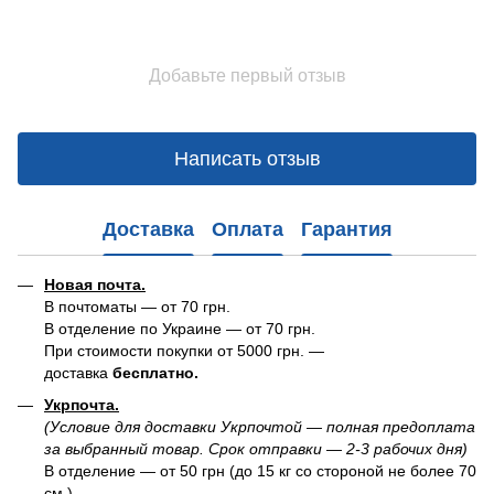
Добавьте первый отзыв
Написать отзыв
Доставка
Оплата
Гарантия
Новая почта.
В почтоматы — от 70 грн.
В отделение по Украине — от 70 грн.
При стоимости покупки от 5000 грн. —
доставка
бесплатно.
Укрпочта.
(Условие для доставки Укрпочтой — полная предоплата
за выбранный товар. Срок отправки — 2-3 рабочих дня)
В отделение — от 50 грн (до 15 кг со стороной не более 70
см.)