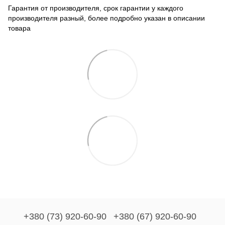
Гарантия от производителя, срок гарантии у каждого
производителя разный, более подробно указан в описании
товара
+380 (73) 920-60-90
+380 (67) 920-60-90