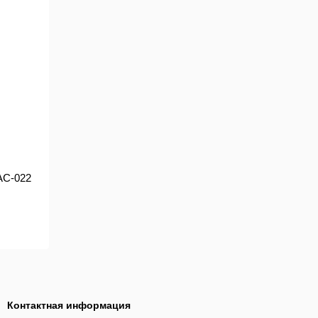
AC-022
Контактная информация