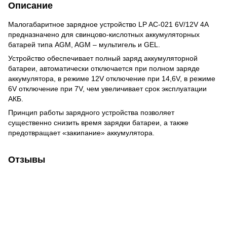
Описание
Малогабаритное зарядное устройство LP AC-021 6V/12V 4A
предназначено для свинцово-кислотных аккумуляторных
батарей типа AGM, AGM – мультигель и GEL.
Устройство обеспечивает полный заряд аккумуляторной
батареи, автоматически отключается при полном заряде
аккумулятора, в режиме 12V отключение при 14,6V, в режиме
6V отключение при 7V, чем увеличивает срок эксплуатации
АКБ.
Принцип работы зарядного устройства позволяет
существенно снизить время зарядки батареи, а также
предотвращает «закипание» аккумулятора.
Отзывы