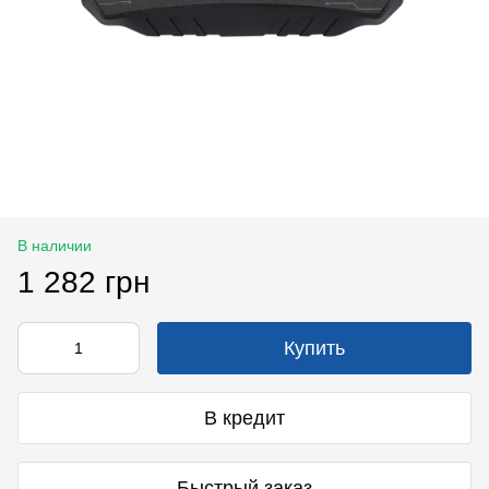
В наличии
1 282 грн
Купить
В кредит
Быстрый заказ