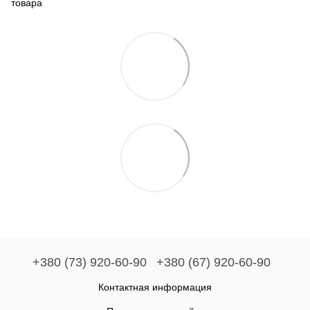
товара
+380 (73) 920-60-90
+380 (67) 920-60-90
Контактная информация