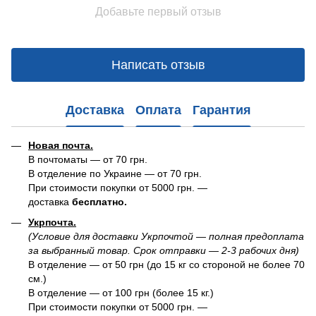
Добавьте первый отзыв
Написать отзыв
Доставка
Оплата
Гарантия
Новая почта.
В почтоматы — от 70 грн.
В отделение по Украине — от 70 грн.
При стоимости покупки от 5000 грн. —
доставка
бесплатно.
Укрпочта.
(Условие для доставки Укрпочтой — полная предоплата
за выбранный товар. Срок отправки — 2-3 рабочих дня)
В отделение — от 50 грн (до 15 кг со стороной не более 70
см.)
В отделение — от 100 грн (более 15 кг.)
При стоимости покупки от 5000 грн. —