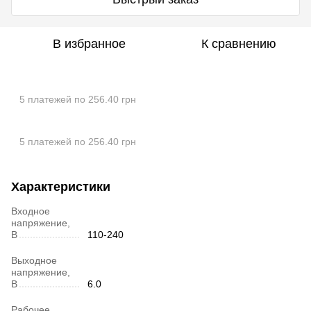
В избранное
К сравнению
5 платежей по 256.40 грн
5 платежей по 256.40 грн
Характеристики
Входное
напряжение,
В
110-240
Выходное
напряжение,
В
6.0
Рабочее