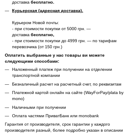
доставка
бесплатно.
Курьерская (адресная доставка).
Курьером Новой почты:
- при стоимости покупки от 5000 грн. —
доставка
бесплатно,
- при стоимости покупки до 4999 грн. — по тарифам
перевозчика (от 150 грн.)
Оплатить выбранные у нас товары ви можете
следующими способами:
Наложенный платеж при получении на отделении
транспортной компании
Безналичный расчет на расчетный счет, по реквизитам
Платежной картой онлайн на сайте (WayForPay/plata by
mono)
Наличными при получении
Оплата частями ПриватБанк или monobank
Гарантия от производителя, срок гарантии у каждого
производителя разный, более подробно указан в описании