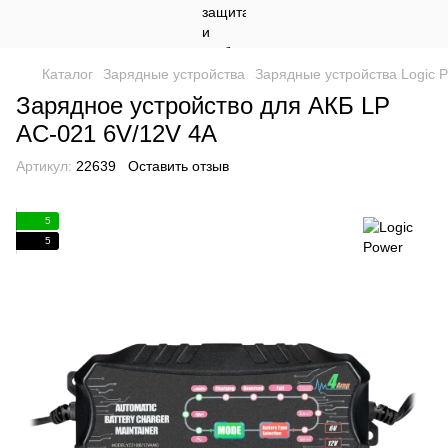
Каталог
Зарядные устройства
Зарядные устройства Logic 
Зарядное устройство для АКБ LP
AC-021 6V/12V 4A
Артикул:
22639
Оставить отзыв
5
5