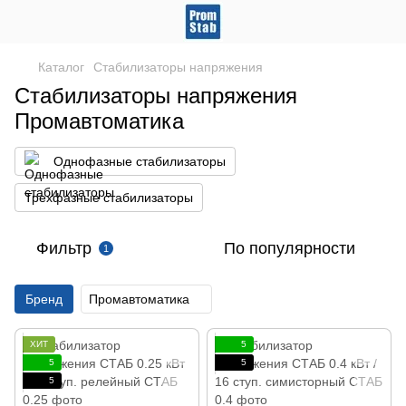
Каталог
Стабилизаторы напряжения
Стабилизаторы напряжения
Промавтоматика
Однофазные стабилизаторы
Трехфазные стабилизаторы
Фильтр
По популярности
1
Бренд
Промавтоматика
ХИТ
5
5
5
5