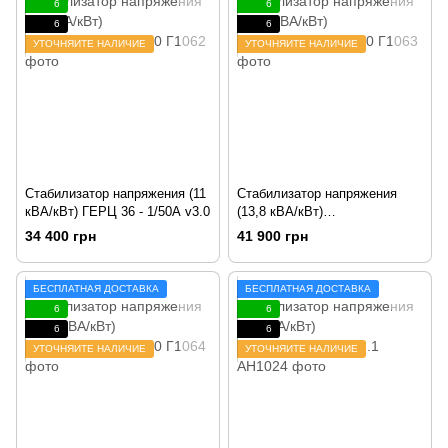
6
6
6
6
УТОЧНЯЙТЕ НАЛИЧИЕ
УТОЧНЯЙТЕ НАЛИЧИЕ
Стабилизатор напряжения (11
Стабилизатор напряжения
кВА/кВт) ГЕРЦ 36 - 1/50А v3.0
(13,8 кВА/кВт)
ГЕРЦ 36 - 1/63А v3.0
34 400 грн
41 900 грн
БЕСПЛАТНАЯ ДОСТАВКА
БЕСПЛАТНАЯ ДОСТАВКА
6
6
6
6
УТОЧНЯЙТЕ НАЛИЧИЕ
УТОЧНЯЙТЕ НАЛИЧИЕ