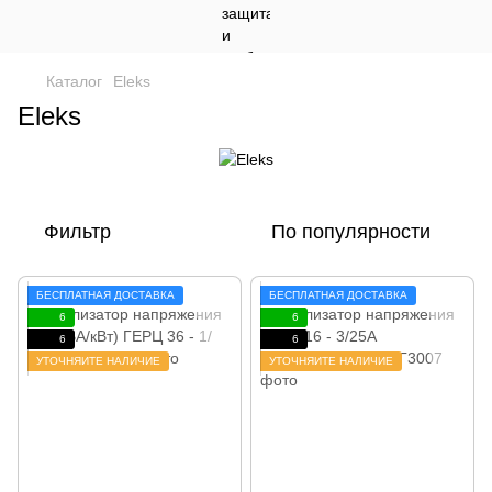
Каталог
Eleks
Eleks
Фильтр
По популярности
БЕСПЛАТНАЯ ДОСТАВКА
БЕСПЛАТНАЯ ДОСТАВКА
6
6
6
6
УТОЧНЯЙТЕ НАЛИЧИЕ
УТОЧНЯЙТЕ НАЛИЧИЕ