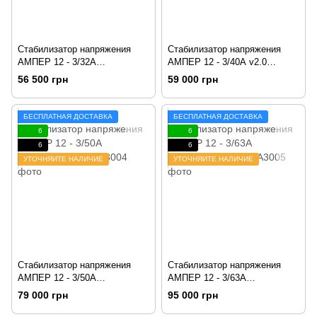
Стабилизатор напряжения
Стабилизатор напряжения
АМПЕР 12 - 3/32А
АМПЕР 12 - 3/40А v2.0
v2.0 (21,5кВА/кВт)
(27 кВА/кВт)
56 500 грн
59 000 грн
БЕСПЛАТНАЯ ДОСТАВКА
БЕСПЛАТНАЯ ДОСТАВКА
6
6
6
6
УТОЧНЯЙТЕ НАЛИЧИЕ
УТОЧНЯЙТЕ НАЛИЧИЕ
Стабилизатор напряжения
Стабилизатор напряжения
АМПЕР 12 - 3/50А
АМПЕР 12 - 3/63А
v2.0 (33 кВА/кВт)
v2.0 (41,6 кВА/кВт)
79 000 грн
95 000 грн