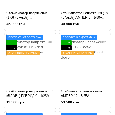
Стабилизатор напряжения
Стабилизатор напряжения (18
(17,6 кВА/кВт)
кВА/кВт) АМПЕР 9 - 1/80А
ГЕРЦ 36 - 1/80А v3.0
v2.1
45 900 грн
30 500 грн
БЕСПЛАТНАЯ ДОСТАВКА
БЕСПЛАТНАЯ ДОСТАВКА
6
6
6
6
УТОЧНЯЙТЕ НАЛИЧИЕ
УТОЧНЯЙТЕ НАЛИЧИЕ
Стабилизатор напряжения (5,5
Стабилизатор напряжения
кВА/кВт) ГИБРИД 9 - 1/25А
АМПЕР 12 - 3/25А
v2.0 (16,5 кВА/кВт)
11 500 грн
53 500 грн