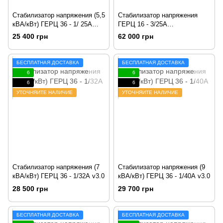
Стабилизатор напряжения (5,5
Стабилизатор напряжения
кВА/кВт) ГЕРЦ 36 - 1/ 25А
ГЕРЦ 16 - 3/25А
v3.0
v3.0 (16,5 кВА/кВт)
25 400 грн
62 000 грн
БЕСПЛАТНАЯ ДОСТАВКА
БЕСПЛАТНАЯ ДОСТАВКА
6
6
6
6
УТОЧНЯЙТЕ НАЛИЧИЕ
УТОЧНЯЙТЕ НАЛИЧИЕ
Стабилизатор напряжения (7
Стабилизатор напряжения (9
кВА/кВт) ГЕРЦ 36 - 1/32А v3.0
кВА/кВт) ГЕРЦ 36 - 1/40А v3.0
28 500 грн
29 700 грн
БЕСПЛАТНАЯ ДОСТАВКА
БЕСПЛАТНАЯ ДОСТАВКА