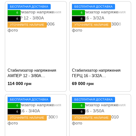
БЕСПЛАТНАЯ ДОСТАВКА
БЕСПЛАТНАЯ ДОСТАВКА
6
6
6
6
УТОЧНЯЙТЕ НАЛИЧИЕ
УТОЧНЯЙТЕ НАЛИЧИЕ
Стабилизатор напряжения
Стабилизатор напряжения
АМПЕР 12 - 3/80А
ГЕРЦ 16 - 3/32А
v2.0 (53 кВА/кВт)
v3.0 (21,5кВА/кВт)
114 000 грн
69 000 грн
БЕСПЛАТНАЯ ДОСТАВКА
БЕСПЛАТНАЯ ДОСТАВКА
6
6
6
6
УТОЧНЯЙТЕ НАЛИЧИЕ
УТОЧНЯЙТЕ НАЛИЧИЕ