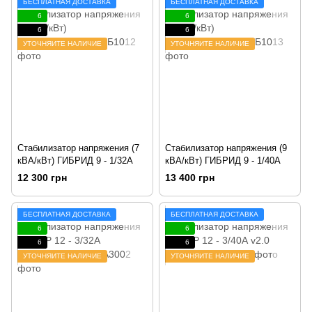
БЕСПЛАТНАЯ ДОСТАВКА
БЕСПЛАТНАЯ ДОСТАВКА
6
6
6
6
УТОЧНЯЙТЕ НАЛИЧИЕ
УТОЧНЯЙТЕ НАЛИЧИЕ
Стабилизатор напряжения (7
Стабилизатор напряжения (9
кВА/кВт) ГИБРИД 9 - 1/32А
кВА/кВт) ГИБРИД 9 - 1/40А
12 300 грн
13 400 грн
БЕСПЛАТНАЯ ДОСТАВКА
БЕСПЛАТНАЯ ДОСТАВКА
6
6
6
6
УТОЧНЯЙТЕ НАЛИЧИЕ
УТОЧНЯЙТЕ НАЛИЧИЕ