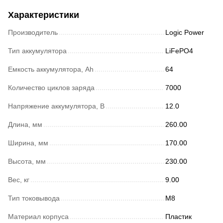
Характеристики
Производитель
Logic Power
Тип аккумулятора
LiFePO4
Емкость аккумулятора, Ah
64
Количество циклов заряда
7000
Напряжение аккумулятора, В
12.0
Длина, мм
260.00
Ширина, мм
170.00
Высота, мм
230.00
Вес, кг
9.00
Тип токовывода
М8
Материал корпуса
Пластик