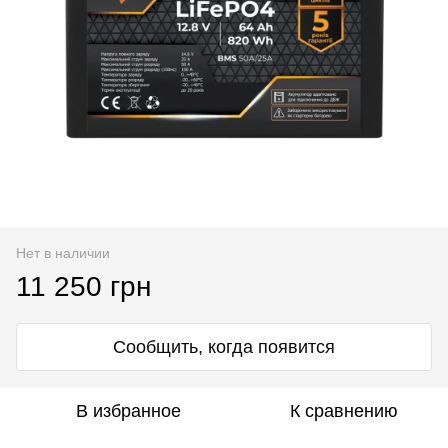
Нет в наличии
11 250 грн
Сообщить, когда появится
В избранное
К сравнению