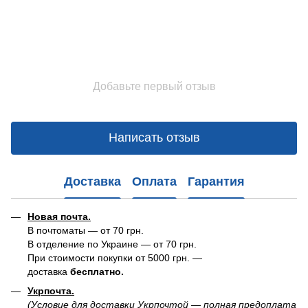
Добавьте первый отзыв
Написать отзыв
Доставка
Оплата
Гарантия
Новая почта.
В почтоматы — от 70 грн.
В отделение по Украине — от 70 грн.
При стоимости покупки от 5000 грн. —
доставка
бесплатно.
Укрпочта.
(Условие для доставки Укрпочтой — полная предоплата