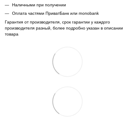
Наличными при получении
Оплата частями ПриватБанк или monobank
Гарантия от производителя, срок гарантии у каждого
производителя разный, более подробно указан в описании
товара