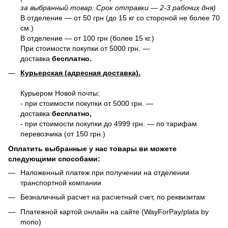
за выбранный товар. Срок отправки — 2-3 рабочих дня)
В отделение — от 50 грн (до 15 кг со стороной не более 70
см.)
В отделение — от 100 грн (более 15 кг.)
При стоимости покупки от 5000 грн. —
доставка
бесплатно.
Курьерская (адресная доставка).
Курьером Новой почты:
- при стоимости покупки от 5000 грн. —
доставка
бесплатно,
- при стоимости покупки до 4999 грн. — по тарифам
перевозчика (от 150 грн.)
Оплатить выбранные у нас товары ви можете
следующими способами:
Наложенный платеж при получении на отделении
транспортной компании
Безналичный расчет на расчетный счет, по реквизитам
Платежной картой онлайн на сайте (WayForPay/plata by
mono)