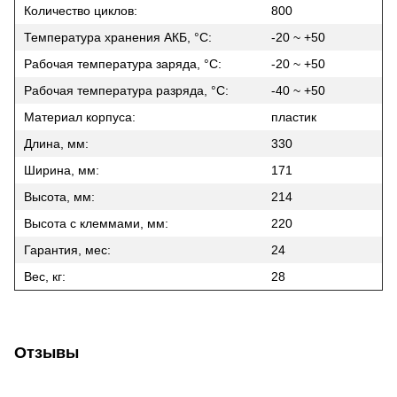
Количество циклов:
800
Температура хранения АКБ, °C:
-20 ~ +50
Рабочая температура заряда, °C:
-20 ~ +50
Рабочая температура разряда, °C:
-40 ~ +50
Материал корпуса:
пластик
Длина, мм:
330
Ширина, мм:
171
Высота, мм:
214
Высота с клеммами, мм:
220
Гарантия, мес:
24
Вес, кг:
28
Отзывы