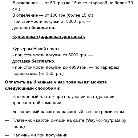
В отделение — от 50 грн (до 15 кг со стороной не более 70
см.)
В отделение — от 100 грн (более 15 кг.)
При стоимости покупки от 5000 грн. —
доставка
бесплатно.
Курьерская (адресная доставка).
Курьером Новой почты:
- при стоимости покупки от 5000 грн. —
доставка
бесплатно,
- при стоимости покупки до 4999 грн. — по тарифам
перевозчика (от 150 грн.)
Оплатить выбранные у нас товары ви можете
следующими способами:
Наложенный платеж при получении на отделении
транспортной компании
Безналичный расчет на расчетный счет, по реквизитам
Платежной картой онлайн на сайте (WayForPay/plata by
mono)
Наличными при получении