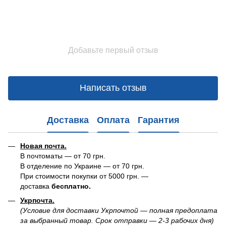
Добавьте первый отзыв
Написать отзыв
Доставка
Оплата
Гарантия
Новая почта.
В почтоматы — от 70 грн.
В отделение по Украине — от 70 грн.
При стоимости покупки от 5000 грн. —
доставка
бесплатно.
Укрпочта.
(Условие для доставки Укрпочтой — полная предоплата
за выбранный товар. Срок отправки — 2-3 рабочих дня)