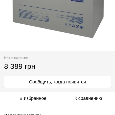
Нет в наличии
8 389 грн
Сообщить, когда появится
В избранное
К сравнению