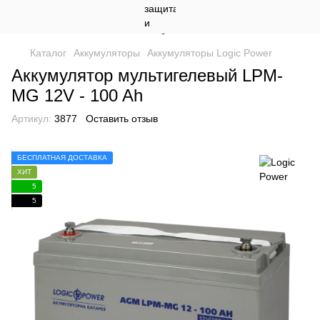
Каталог
Аккумуляторы
Аккумуляторы Logic Power
Аккумулятор мультигелевый LPM-
MG 12V - 100 Ah
Артикул:
3877
Оставить отзыв
БЕСПЛАТНАЯ ДОСТАВКА
ХИТ
5
5