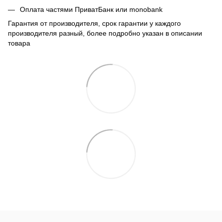
Оплата частями ПриватБанк или monobank
Гарантия от производителя, срок гарантии у каждого
производителя разный, более подробно указан в описании
товара