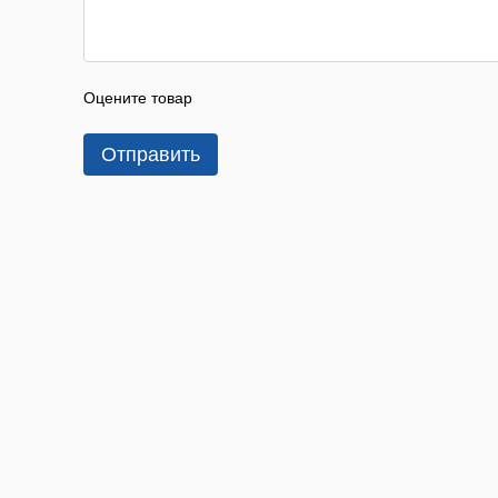
Оцените товар
Отправить