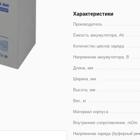
Характеристики
Производитель
Емкость аккумулятора, Ah
Количество циклов заряда
Напряжение аккумулятора, В
Длина, мм
Ширина, мм
Высота, мм
Вес, кг
Материал корпуса
Внутреннее сопротивление, mOm
Напряжение заряда (буферный реж