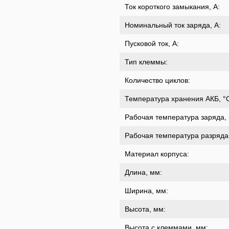
Ток короткого замыкания, A:
Номинальный ток заряда, A:
Пусковой ток, А:
Тип клеммы:
Количество циклов:
Температура хранения АКБ, °
Рабочая температура заряда, 
Рабочая температура разряда,
Материал корпуса:
Длина, мм:
Ширина, мм:
Высота, мм:
Высота с клеммами, мм: