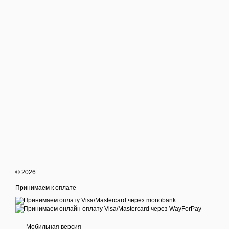
© 2026
Принимаем к оплате
Мобильная версия