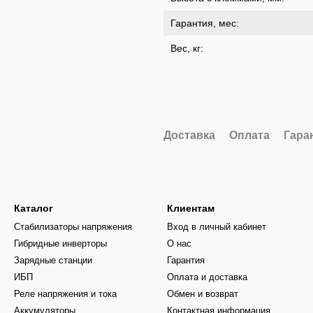
Гарантия, мес:
Вес, кг:
Доставка
Оплата
Гара
Каталог
Клиентам
Стабилизаторы напряжения
Вход в личный кабинет
Гибридные инверторы
О нас
Зарядные станции
Гарантия
ИБП
Оплата и доставка
Реле напряжения и тока
Обмен и возврат
Аккумуляторы
Контактная информация