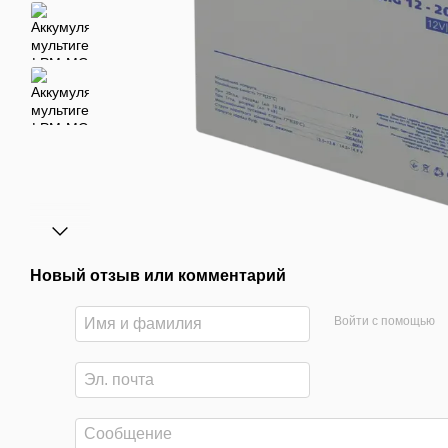
Новый отзыв или комментарий
Войти с помощью