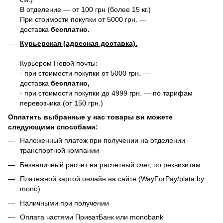
В отделение — от 100 грн (более 15 кг.)
При стоимости покупки от 5000 грн. —
доставка
бесплатно.
Курьерская (адресная доставка).
Курьером Новой почты:
- при стоимости покупки от 5000 грн. —
доставка
бесплатно,
- при стоимости покупки до 4999 грн. — по тарифам
перевозчика (от 150 грн.)
Оплатить выбранные у нас товары ви можете
следующими способами:
Наложенный платеж при получении на отделении
транспортной компании
Безналичный расчет на расчетный счет, по реквизитам
Платежной картой онлайн на сайте (WayForPay/plata by
mono)
Наличными при получении
Оплата частями ПриватБанк или monobank