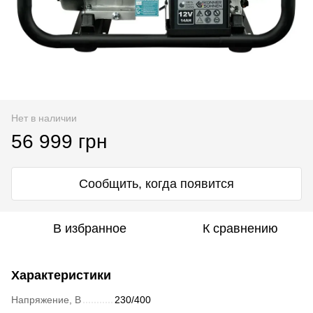
Нет в наличии
56 999 грн
Сообщить, когда появится
В избранное
К сравнению
Характеристики
Напряжение, В
230/400