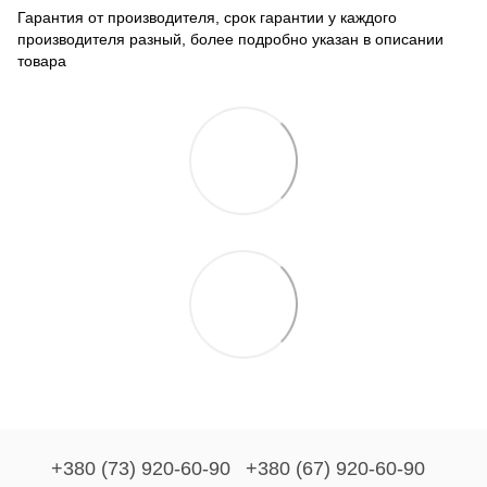
Гарантия от производителя, срок гарантии у каждого
производителя разный, более подробно указан в описании
товара
+380 (73) 920-60-90
+380 (67) 920-60-90