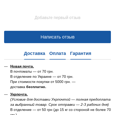
Добавьте первый отзыв
Написать отзыв
Доставка
Оплата
Гарантия
Новая почта.
В почтоматы — от 70 грн.
В отделение по Украине — от 70 грн.
При стоимости покупки от 5000 грн. —
доставка
бесплатно.
Укрпочта.
(Условие для доставки Укрпочтой — полная предоплата
за выбранный товар. Срок отправки — 2-3 рабочих дня)
В отделение — от 50 грн (до 15 кг со стороной не более 70
см.)