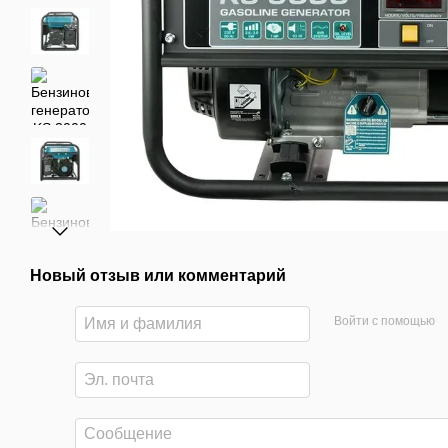
Новый отзыв или комментарий
Войти с помощью