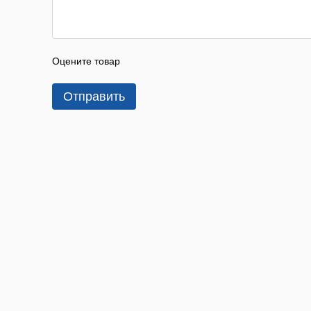
Оцените товар
Отправить