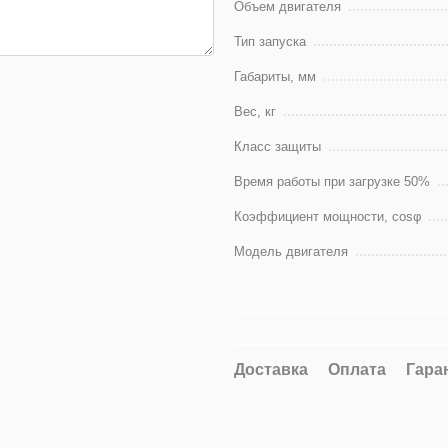
Объем двигателя
Тип запуска
Габариты, мм
Вес, кг
Класс защиты
Время работы при загрузке 50%
Коэффициент мощности, cosφ
Модель двигателя
Доставка
Оплата
Гара