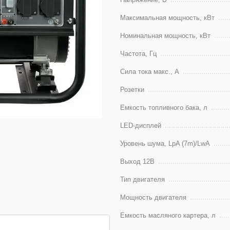
Максимальная мощность, кВт
Номинальная мощность, кВт
Частота, Гц
Сила тока макс., А
Розетки
Емкость топливного бака, л
LED-дисплей
Уровень шума, LpA (7m)/LwA
Выход 12В
Тип двигателя
Мощность двигателя
Емкость масляного картера, л