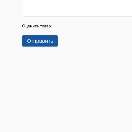
Оцените товар
Отправить