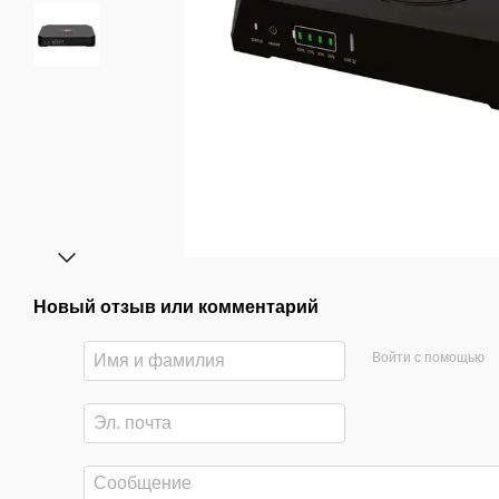
Новый отзыв или комментарий
Войти с помощью