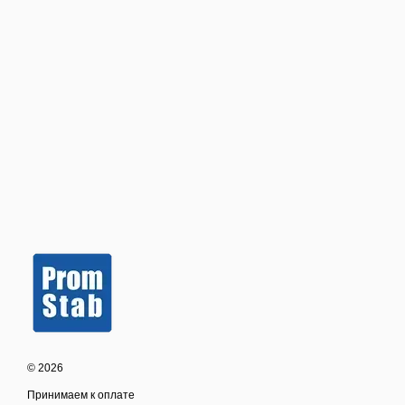
© 2026
Принимаем к оплате