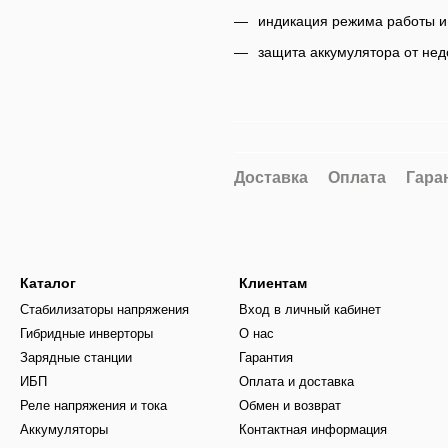
индикация режима работы и 
защита аккумулятора от нед
Доставка
Оплата
Гара
Каталог
Клиентам
Стабилизаторы напряжения
Вход в личный кабинет
Гибридные инверторы
О нас
Зарядные станции
Гарантия
ИБП
Оплата и доставка
Реле напряжения и тока
Обмен и возврат
Аккумуляторы
Контактная информация