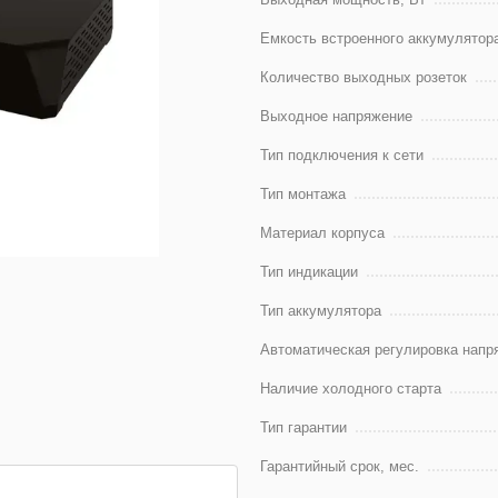
Емкость встроенного аккумулятор
Количество выходных розеток
Выходное напряжение
Тип подключения к сети
Тип монтажа
Материал корпуса
Тип индикации
Тип аккумулятора
Автоматическая регулировка напр
Наличие холодного старта
Тип гарантии
Гарантийный срок, мес.