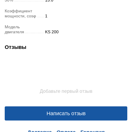
50%
15.0
Коэффициент
мощности, cosφ
1
Модель
двигателя
KS 200
Отзывы
Добавьте первый отзыв
Написать отзыв