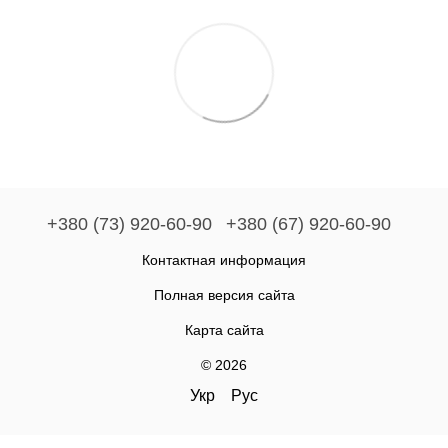
+380 (73) 920-60-90
+380 (67) 920-60-90
Контактная информация
Полная версия сайта
Карта сайта
© 2026
Укр
Рус