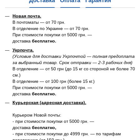
Доставка
Оплата
Гарантия
Новая почта.
В почтоматы — от 70 грн.
В отделение по Украине — от 70 грн.
При стоимости покупки от 5000 грн. —
доставка
бесплатно.
Укрпочта.
(Условие для доставки Укрпочтой — полная предоплата
за выбранный товар. Срок отправки — 2-3 рабочих дня)
В отделение — от 50 грн (до 15 кг со стороной не более 70
см.)
В отделение — от 100 грн (более 15 кг.)
При стоимости покупки от 5000 грн. —
доставка
бесплатно.
Курьерская (адресная доставка).
Курьером Новой почты:
- при стоимости покупки от 5000 грн. —
доставка
бесплатно,
- при стоимости покупки до 4999 грн. — по тарифам
перевозчика (от 150 грн.)