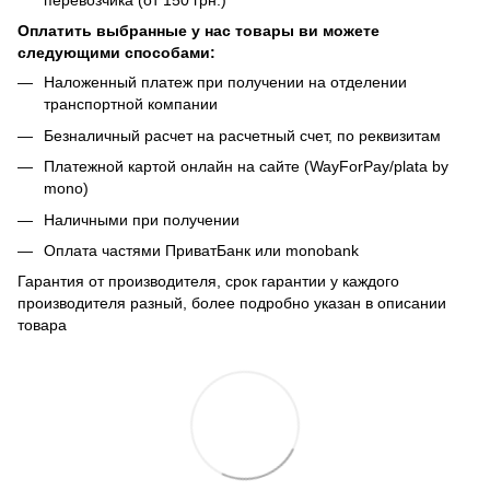
Оплатить выбранные у нас товары ви можете
следующими способами:
Наложенный платеж при получении на отделении
транспортной компании
Безналичный расчет на расчетный счет, по реквизитам
Платежной картой онлайн на сайте (WayForPay/plata by
mono)
Наличными при получении
Оплата частями ПриватБанк или monobank
Гарантия от производителя, срок гарантии у каждого
производителя разный, более подробно указан в описании
товара