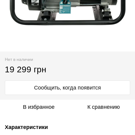
Нет в наличии
19 299 грн
Сообщить, когда появится
В избранное
К сравнению
Характеристики