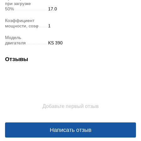
при загрузке
50%
17.0
Коэффициент
мощности, cosφ
1
Модель
двигателя
KS 390
Отзывы
Добавьте первый отзыв
Написать отзыв