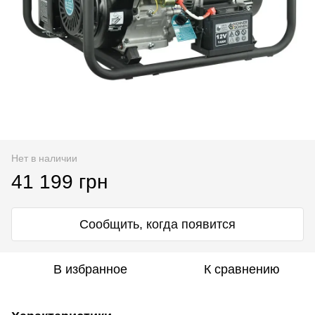
Нет в наличии
41 199 грн
Сообщить, когда появится
В избранное
К сравнению