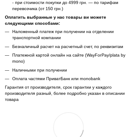
- при стоимости покупки до 4999 грн. — по тарифам
перевозчика (от 150 грн.)
Оплатить выбранные у нас товары ви можете
следующими способами:
Наложенный платеж при получении на отделении
транспортной компании
Безналичный расчет на расчетный счет, по реквизитам
Платежной картой онлайн на сайте (WayForPay/plata by
mono)
Наличными при получении
Оплата частями ПриватБанк или monobank
Гарантия от производителя, срок гарантии у каждого
производителя разный, более подробно указан в описании
товара