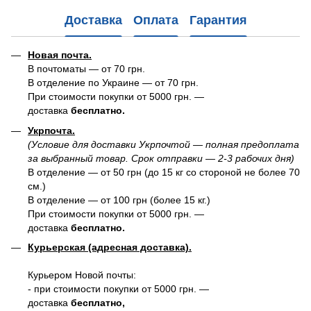
Доставка
Оплата
Гарантия
Новая почта.
В почтоматы — от 70 грн.
В отделение по Украине — от 70 грн.
При стоимости покупки от 5000 грн. —
доставка
бесплатно.
Укрпочта.
(Условие для доставки Укрпочтой — полная предоплата
за выбранный товар. Срок отправки — 2-3 рабочих дня)
В отделение — от 50 грн (до 15 кг со стороной не более 70
см.)
В отделение — от 100 грн (более 15 кг.)
При стоимости покупки от 5000 грн. —
доставка
бесплатно.
Курьерская (адресная доставка).
Курьером Новой почты:
- при стоимости покупки от 5000 грн. —
доставка
бесплатно,