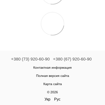
+380 (73) 920-60-90
+380 (67) 920-60-90
Контактная информация
Полная версия сайта
Карта сайта
© 2026
Укр
Рус