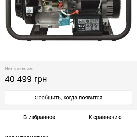
Нет в наличии
40 499 грн
Сообщить, когда появится
В избранное
К сравнению