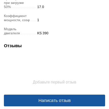
при загрузке
50%
17.0
Коэффициент
мощности, cosφ
1
Модель
двигателя
KS 390
Отзывы
Добавьте первый отзыв
Написать отзыв