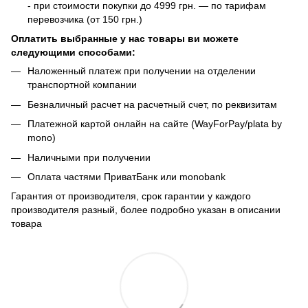
- при стоимости покупки до 4999 грн. — по тарифам
перевозчика (от 150 грн.)
Оплатить выбранные у нас товары ви можете
следующими способами:
Наложенный платеж при получении на отделении
транспортной компании
Безналичный расчет на расчетный счет, по реквизитам
Платежной картой онлайн на сайте (WayForPay/plata by
mono)
Наличными при получении
Оплата частями ПриватБанк или monobank
Гарантия от производителя, срок гарантии у каждого
производителя разный, более подробно указан в описании
товара