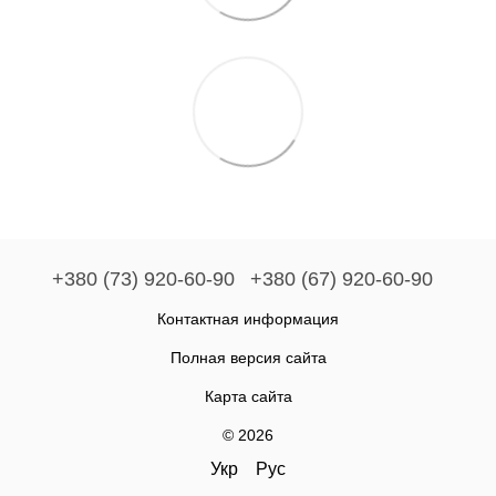
+380 (73) 920-60-90
+380 (67) 920-60-90
Контактная информация
Полная версия сайта
Карта сайта
© 2026
Укр
Рус