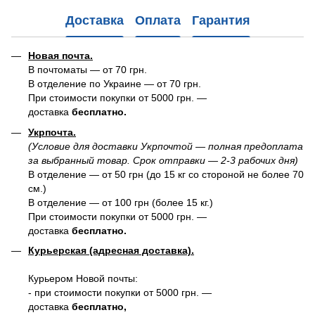
Доставка
Оплата
Гарантия
Новая почта.
В почтоматы — от 70 грн.
В отделение по Украине — от 70 грн.
При стоимости покупки от 5000 грн. —
доставка
бесплатно.
Укрпочта.
(Условие для доставки Укрпочтой — полная предоплата
за выбранный товар. Срок отправки — 2-3 рабочих дня)
В отделение — от 50 грн (до 15 кг со стороной не более 70
см.)
В отделение — от 100 грн (более 15 кг.)
При стоимости покупки от 5000 грн. —
доставка
бесплатно.
Курьерская (адресная доставка).
Курьером Новой почты:
- при стоимости покупки от 5000 грн. —
доставка
бесплатно,