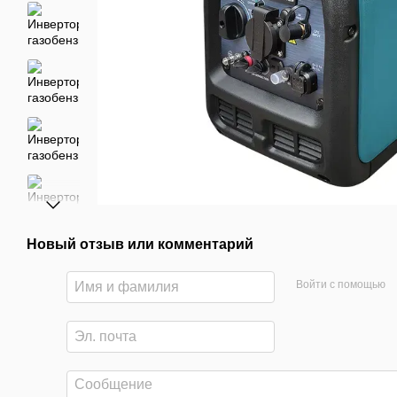
Новый отзыв или комментарий
Войти с помощью