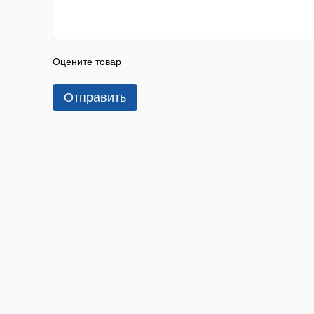
Оцените товар
Отправить