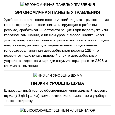
ЭРГОНОМИЧНАЯ ПАНЕЛЬ УПРАВЛЕНИЯ
Удобное расположение всех функций: индикаторы состояния
генераторной установки, сигнализирующие о рабочем
режиме, срабатывании автомата защиты при перегрузке или
коротком замыкании, о низком уровне масла, кнопка Reset
для перезагрузки системы контроля и восстановления подачи
напряжения, разъем для параллельного подключения
генераторов, типичная автомобильная розетка 12В, что
позволяет подключать широкий спектр автомобильных
устройств, гаджетов и зарядки аккумулятора, розетки 230В и
клемма заземления.
НИЗКИЙ УРОВЕНЬ ШУМА
Шумозащитный корпус обеспечивает минимальный уровень
шума (70 дБ Lpa 7м), комфортное использование и удобную
транспортировку.