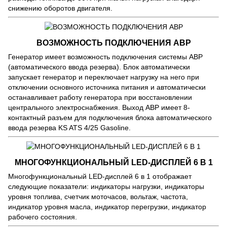
снижению оборотов двигателя.
ВОЗМОЖНОСТЬ ПОДКЛЮЧЕНИЯ АВР
Генератор имеет возможность подключения системы АВР
(автоматического ввода резерва). Блок автоматически
запускает генератор и переключает нагрузку на него при
отключении основного источника питания и автоматически
останавливает работу генератора при восстановлении
центрального электроснабжения. Выход АВР имеет 8-
контактный разъем для подключения блока автоматического
ввода резерва KS ATS 4/25 Gasoline.
МНОГОФУНКЦИОНАЛЬНЫЙ LED-ДИСПЛЕЙ 6 В 1
Многофункциональный LED-дисплей 6 в 1 отображает
следующие показатели: индикаторы нагрузки, индикаторы
уровня топлива, счетчик моточасов, вольтаж, частота,
индикатор уровня масла, индикатор перегрузки, индикатор
рабочего состояния.