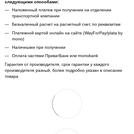
следующими способами:
Наложенный платеж при получении на отделении
транспортной компании
Безналичный расчет на расчетный счет, по реквизитам
Платежной картой онлайн на сайте (WayForPay/plata by
mono)
Наличными при получении
Оплата частями ПриватБанк или monobank
Гарантия от производителя, срок гарантии у каждого
производителя разный, более подробно указан в описании
товара