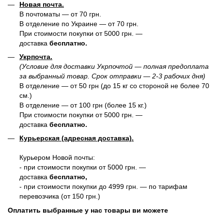
Новая почта.
В почтоматы — от 70 грн.
В отделение по Украине — от 70 грн.
При стоимости покупки от 5000 грн. —
доставка
бесплатно.
Укрпочта.
(Условие для доставки Укрпочтой — полная предоплата
за выбранный товар. Срок отправки — 2-3 рабочих дня)
В отделение — от 50 грн (до 15 кг со стороной не более 70
см.)
В отделение — от 100 грн (более 15 кг.)
При стоимости покупки от 5000 грн. —
доставка
бесплатно.
Курьерская (адресная доставка).
Курьером Новой почты:
- при стоимости покупки от 5000 грн. —
доставка
бесплатно,
- при стоимости покупки до 4999 грн. — по тарифам
перевозчика (от 150 грн.)
Оплатить выбранные у нас товары ви можете