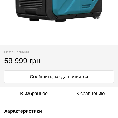
Нет в наличии
59 999 грн
Сообщить, когда появится
В избранное
К сравнению
Характеристики