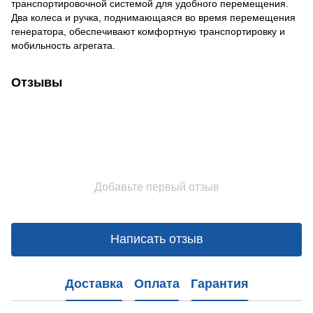
транспортировочной системой для удобного перемещения.
Два колеса и ручка, поднимающаяся во время перемещения
генератора, обеспечивают комфортную транспортировку и
мобильность агрегата.
Отзывы
Добавьте первый отзыв
Написать отзыв
Доставка
Оплата
Гарантия