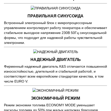
ПРАВИЛЬНАЯ СИНУСОИДА
Встроенный электронный блок с микропроцессорным
управлением контролирует работу генератора и обеспечивает
стабильное выходное напряжение 230В 50Гц синусоидальной
формы, что подходит для надежной работы чувствительной
электроники.
НАДЕЖНЫЙ ДВИГАТЕЛЬ
Фирменный надежный двигатель K&S отличается повышенной
износостойкостью, длительной и стабильной работой, и
соответствует всем европейским стандартам качества, в том
числе EURO V.
ЭКОНОМИЧНЫЙ РЕЖИМ
Режим экономии топлива ECONOMY MODE уменьшает
расходы топлива до 50% при малых нагрузках благодаря