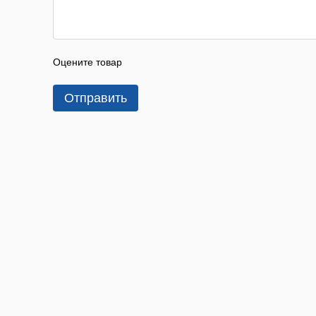
Оцените товар
Отправить