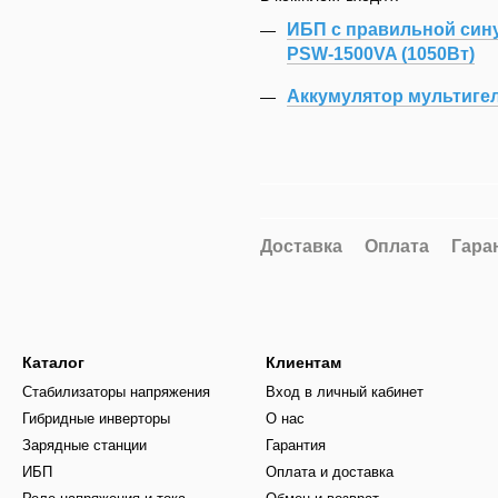
ИБП с правильной сину
PSW-1500VA (1050Вт)
Аккумулятор мультигел
Доставка
Оплата
Гара
Каталог
Клиентам
Стабилизаторы напряжения
Вход в личный кабинет
Гибридные инверторы
О нас
Зарядные станции
Гарантия
ИБП
Оплата и доставка