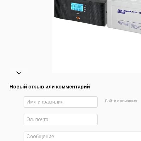
Новый отзыв или комментарий
Войти с помощью