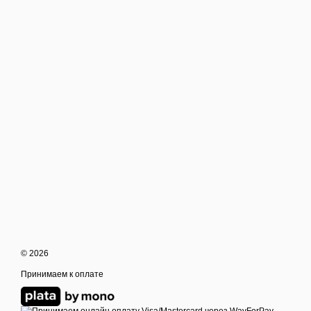
© 2026
Принимаем к оплате